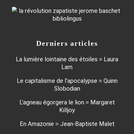
Derniers articles
La lumière lointaine des étoiles ≡ Laura
Lam
Le capitalisme de l'apocalypse ≡ Quinn
Slobodian
L'agneau égorgera le lion ≡ Margaret
Killjoy
En Amazonie ≡ Jean-Baptiste Malet