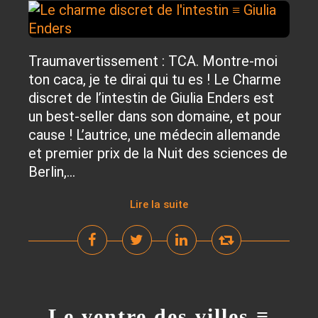
Traumavertissement : TCA. Montre-moi
ton caca, je te dirai qui tu es ! Le Charme
discret de l’intestin de Giulia Enders est
un best-seller dans son domaine, et pour
cause ! L’autrice, une médecin allemande
et premier prix de la Nuit des sciences de
Berlin,...
Lire la suite
Le ventre des villes ≡