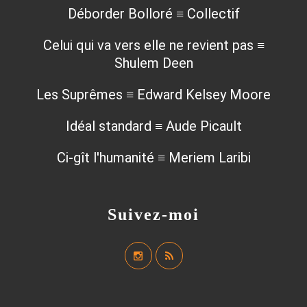
Déborder Bolloré ≡ Collectif
Celui qui va vers elle ne revient pas ≡
Shulem Deen
Les Suprêmes ≡ Edward Kelsey Moore
Idéal standard ≡ Aude Picault
Ci-gît l'humanité ≡ Meriem Laribi
Suivez-moi