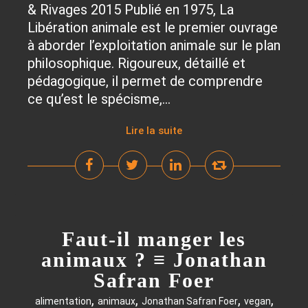
& Rivages 2015 Publié en 1975, La
Libération animale est le premier ouvrage
à aborder l’exploitation animale sur le plan
philosophique. Rigoureux, détaillé et
pédagogique, il permet de comprendre
ce qu’est le spécisme,...
Lire la suite
Faut-il manger les
animaux ? ≡ Jonathan
Safran Foer
,
,
,
,
alimentation
animaux
Jonathan Safran Foer
vegan