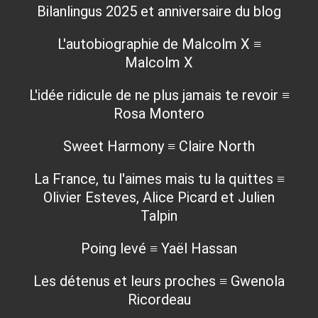
Bilanlingus 2025 et anniversaire du blog
L'autobiographie de Malcolm X ≡
Malcolm X
L'idée ridicule de ne plus jamais te revoir ≡
Rosa Montero
Sweet Harmony ≡ Claire North
La France, tu l'aimes mais tu la quittes ≡
Olivier Esteves, Alice Picard et Julien
Talpin
Poing levé ≡ Yaël Hassan
Les détenus et leurs proches ≡ Gwenola
Ricordeau