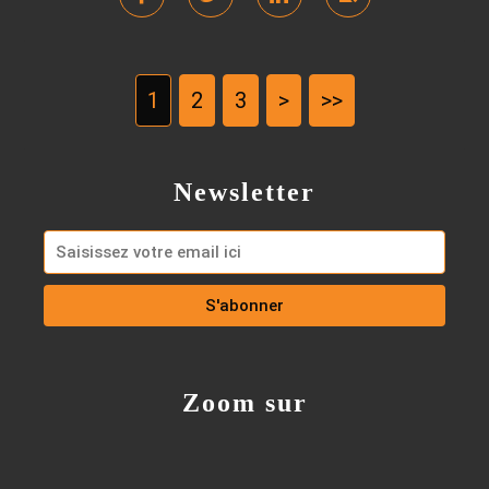
1
2
3
>
>>
Newsletter
Zoom sur