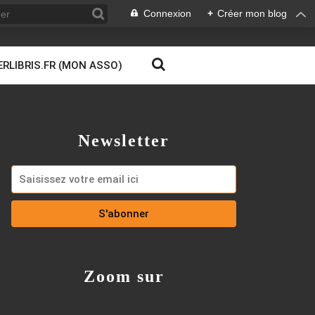
Connexion
+
Créer mon blog
ERLIBRIS.FR (MON ASSO)
Newsletter
Zoom sur