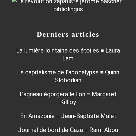
Derniers articles
La lumière lointaine des étoiles ≡ Laura
Lam
Le capitalisme de l'apocalypse ≡ Quinn
Slobodian
L'agneau égorgera le lion ≡ Margaret
Killjoy
En Amazonie ≡ Jean-Baptiste Malet
Journal de bord de Gaza ≡ Rami Abou