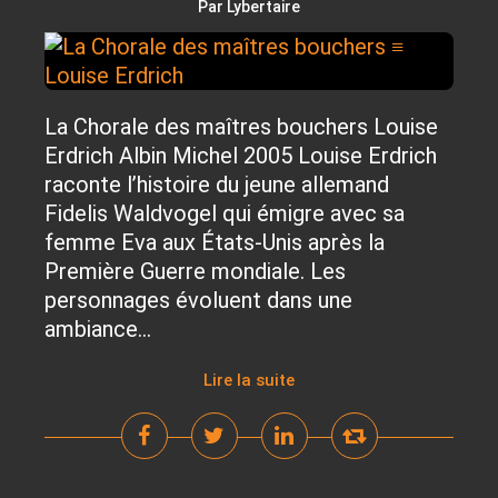
Par Lybertaire
La Chorale des maîtres bouchers Louise
Erdrich Albin Michel 2005 Louise Erdrich
raconte l’histoire du jeune allemand
Fidelis Waldvogel qui émigre avec sa
femme Eva aux États-Unis après la
Première Guerre mondiale. Les
personnages évoluent dans une
ambiance...
Lire la suite