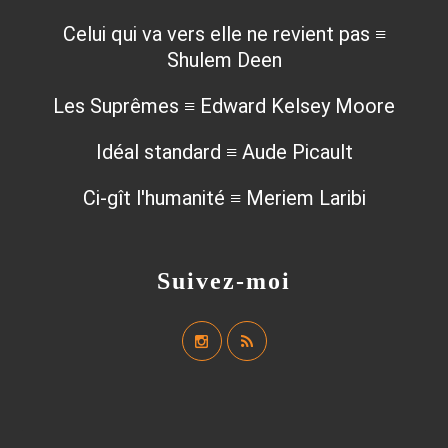
Celui qui va vers elle ne revient pas ≡
Shulem Deen
Les Suprêmes ≡ Edward Kelsey Moore
Idéal standard ≡ Aude Picault
Ci-gît l'humanité ≡ Meriem Laribi
Suivez-moi