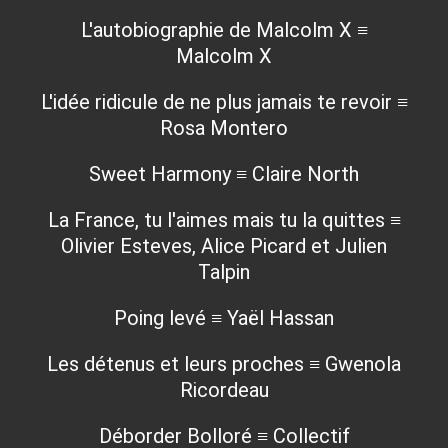
L'autobiographie de Malcolm X ≡
Malcolm X
L'idée ridicule de ne plus jamais te revoir ≡
Rosa Montero
Sweet Harmony ≡ Claire North
La France, tu l'aimes mais tu la quittes ≡
Olivier Esteves, Alice Picard et Julien
Talpin
Poing levé ≡ Yaël Hassan
Les détenus et leurs proches ≡ Gwenola
Ricordeau
Déborder Bolloré ≡ Collectif