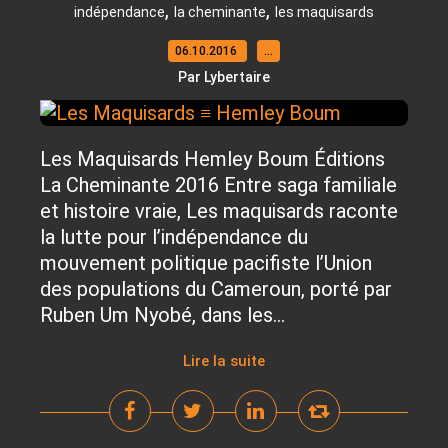
,
,
indépendance
la cheminante
les maquisards
06.10.2016
…
Par Lybertaire
Les Maquisards Hemley Boum Éditions
La Cheminante 2016 Entre saga familiale
et histoire vraie, Les maquisards raconte
la lutte pour l’indépendance du
mouvement politique pacifiste l’Union
des populations du Cameroun, porté par
Ruben Um Nyobé, dans les...
Lire la suite