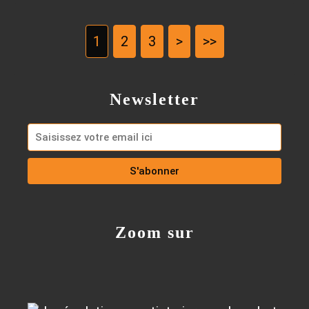
1
2
3
>
>>
Newsletter
Zoom sur