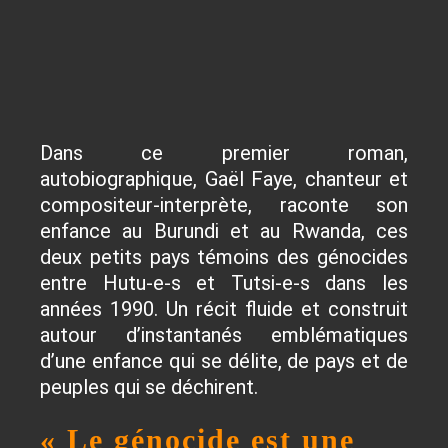
Dans ce premier roman,
autobiographique, Gaël Faye, chanteur et
compositeur-interprète, raconte son
enfance au Burundi et au Rwanda, ces
deux petits pays témoins des génocides
entre Hutu-e-s et Tutsi-e-s dans les
années 1990. Un récit fluide et construit
autour d’instantanés emblématiques
d’une enfance qui se délite, de pays et de
peuples qui se déchirent.
« Le génocide est une