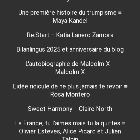
Une première histoire du trumpisme ≡
Maya Kandel
Re:Start ≡ Katia Lanero Zamora
Bilanlingus 2025 et anniversaire du blog
L'autobiographie de Malcolm X ≡
Malcolm X
L'idée ridicule de ne plus jamais te revoir ≡
Rosa Montero
Sweet Harmony ≡ Claire North
La France, tu l'aimes mais tu la quittes ≡
Olivier Esteves, Alice Picard et Julien
Talpin