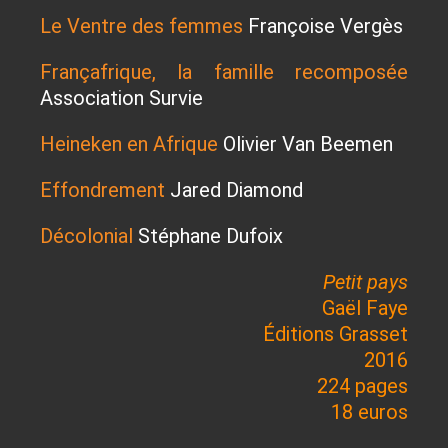
Le Ventre des femmes
Françoise Vergès
Françafrique, la famille recomposée
Association Survie
Heineken en Afrique
Olivier Van Beemen
Effondrement
Jared Diamond
Décolonial
Stéphane Dufoix
Petit pays
Gaël Faye
Éditions Grasset
2016
224 pages
18 euros