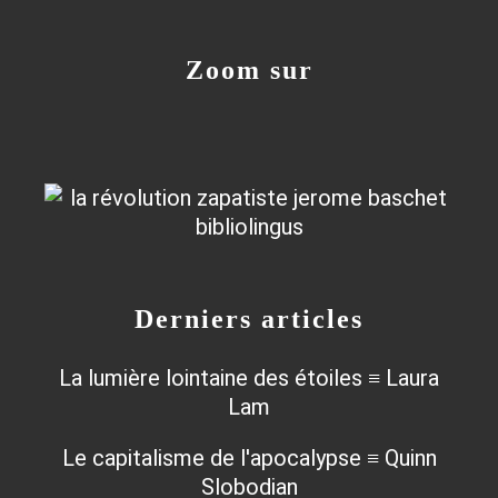
Zoom sur
Derniers articles
La lumière lointaine des étoiles ≡ Laura
Lam
Le capitalisme de l'apocalypse ≡ Quinn
Slobodian