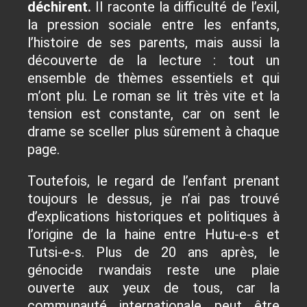
déchirent.
Il raconte la difficulté de l’exil,
la pression sociale entre les enfants,
l’histoire de ses parents, mais aussi la
découverte de la lecture : tout un
ensemble de thèmes essentiels et qui
m’ont plu. Le roman se lit très vite et la
tension est constante, car on sent le
drame se sceller plus sûrement à chaque
page.
Toutefois, le regard de l’enfant prenant
toujours le dessus, je n’ai pas trouvé
d’explications historiques et politiques à
l’origine de la haine entre Hutu-e-s et
Tutsi-e-s. Plus de 20 ans après, le
génocide rwandais reste une plaie
ouverte aux yeux de tous, car la
communauté internationale peut être