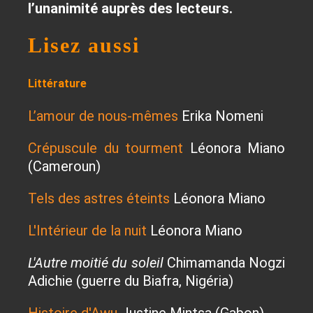
l’unanimité auprès des lecteurs.
Lisez aussi
Littérature
L’amour de nous-mêmes
Erika Nomeni
Crépuscule du tourment
Léonora Miano
(Cameroun)
Tels des astres éteints
Léonora Miano
L'Intérieur de la nuit
Léonora Miano
L'Autre moitié du soleil
Chimamanda Nogzi
Adichie (guerre du Biafra, Nigéria)