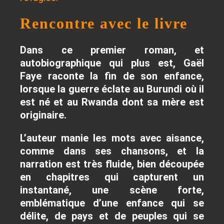
Rencontre avec le livre
Dans ce premier roman, et
autobiographique qui plus est, Gaël
Faye raconte la fin de son enfance,
lorsque la guerre éclate au Burundi où il
est né et au Rwanda dont sa mère est
originaire.
L’auteur manie les mots avec aisance,
comme dans ses chansons, et la
narration est très fluide, bien découpée
en chapitres qui capturent un
instantané, une scène forte,
emblématique d’une enfance qui se
délite, de pays et de peuples qui se