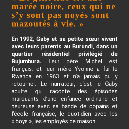
marée noire, ceux qui ne
s’y sont pas noyés sont
mazoutés à vie. »
En 1992, Gaby et sa petite sœur vivent
avec leurs parents au Burundi, dans un
quartier résidentiel privilégié de
Bujumbura.
Leur père Michel est
français, et leur mère Yvonne a fui le
Rwanda en 1963 et n’a jamais pu y
retourner. Le narrateur, c’est le Gaby
adulte qui raconte des épisodes
marquants d’une enfance ordinaire et
heureuse avec sa bande de copains et
l’école française, le quotidien avec les
« boys », les employés de maison.