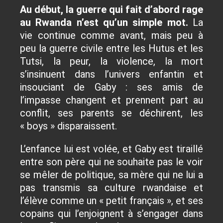
Au début, la guerre qui fait d’abord rage
au Rwanda n’est qu’un simple mot.
La
vie continue comme avant, mais peu à
peu la guerre civile entre les Hutus et les
Tutsi, la peur, la violence, la mort
s’insinuent dans l’univers enfantin et
insouciant de Gaby : ses amis de
l’impasse changent et prennent part au
conflit, ses parents se déchirent, les
« boys » disparaissent.
L’enfance lui est volée, et Gaby est tiraillé
entre son père qui ne souhaite pas le voir
se mêler de politique, sa mère qui ne lui a
pas transmis sa culture rwandaise et
l’élève comme un « petit français », et ses
copains qui l’enjoignent à s’engager dans