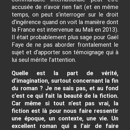
accusée de n’avoir rien fait (et en même
temps, on peut s’interroger sur le droit
d’ingérence quand on voit la manière dont
la France est intervenue au Mali en 2013).
Il était probablement plus sage pour Gaël
Faye de ne pas aborder frontalement le
sujet et d’apporter son témoignage qui à
lui seul mérite l’attention.
Quelle est la part de vérité,
d’imagination, surtout concernant la fin
du roman ? Je ne sais pas, et au fond
c’est ce qui fait la beauté de la fiction.
Car même si tout n’est pas vrai, la
fiction est là pour nous faire ressentir
une époque, un contexte, une vie. Un
excellent roman qui a l’air de faire