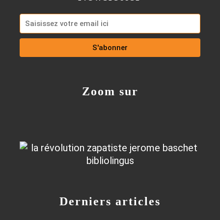
Zoom sur
Derniers articles