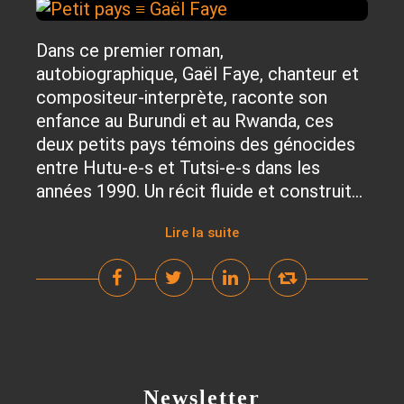
Dans ce premier roman,
autobiographique, Gaël Faye, chanteur et
compositeur-interprète, raconte son
enfance au Burundi et au Rwanda, ces
deux petits pays témoins des génocides
entre Hutu-e-s et Tutsi-e-s dans les
années 1990. Un récit fluide et construit...
Lire la suite
Newsletter