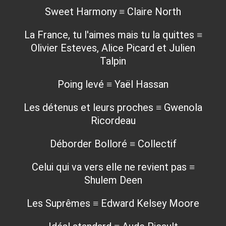
Sweet Harmony ≡ Claire North
La France, tu l'aimes mais tu la quittes ≡
Olivier Esteves, Alice Picard et Julien
Talpin
Poing levé ≡ Yaël Hassan
Les détenus et leurs proches ≡ Gwenola
Ricordeau
Déborder Bolloré ≡ Collectif
Celui qui va vers elle ne revient pas ≡
Shulem Deen
Les Suprêmes ≡ Edward Kelsey Moore