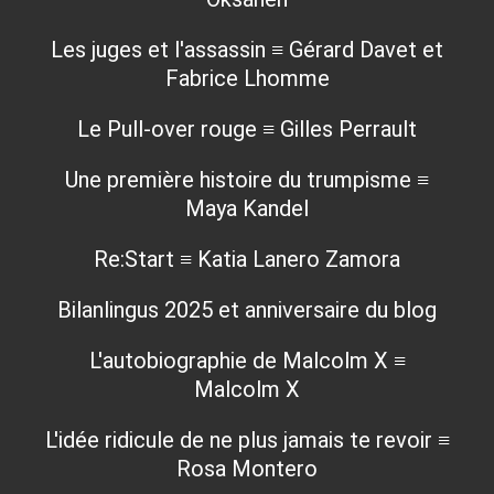
Les juges et l'assassin ≡ Gérard Davet et
Fabrice Lhomme
Le Pull-over rouge ≡ Gilles Perrault
Une première histoire du trumpisme ≡
Maya Kandel
Re:Start ≡ Katia Lanero Zamora
Bilanlingus 2025 et anniversaire du blog
L'autobiographie de Malcolm X ≡
Malcolm X
L'idée ridicule de ne plus jamais te revoir ≡
Rosa Montero