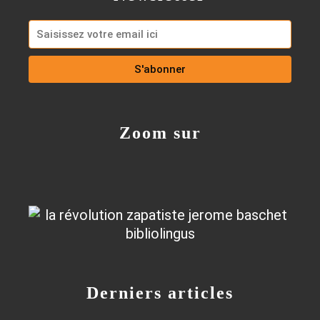
Zoom sur
Derniers articles