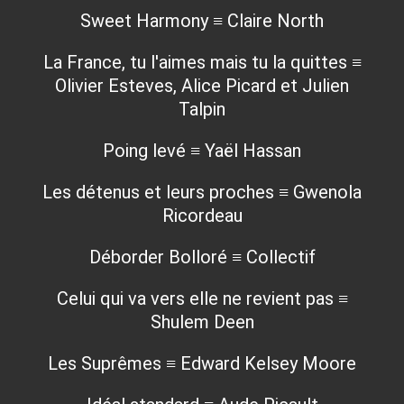
Sweet Harmony ≡ Claire North
La France, tu l'aimes mais tu la quittes ≡
Olivier Esteves, Alice Picard et Julien
Talpin
Poing levé ≡ Yaël Hassan
Les détenus et leurs proches ≡ Gwenola
Ricordeau
Déborder Bolloré ≡ Collectif
Celui qui va vers elle ne revient pas ≡
Shulem Deen
Les Suprêmes ≡ Edward Kelsey Moore