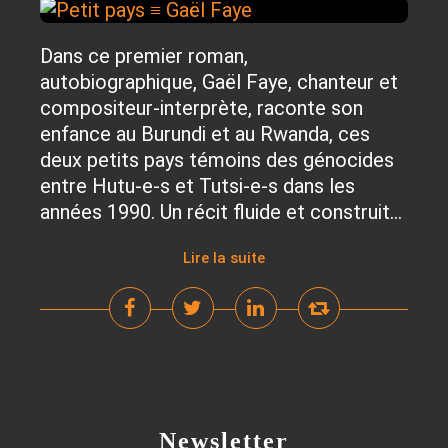
Dans ce premier roman,
autobiographique, Gaël Faye, chanteur et
compositeur-interprète, raconte son
enfance au Burundi et au Rwanda, ces
deux petits pays témoins des génocides
entre Hutu-e-s et Tutsi-e-s dans les
années 1990. Un récit fluide et construit...
Lire la suite
Newsletter