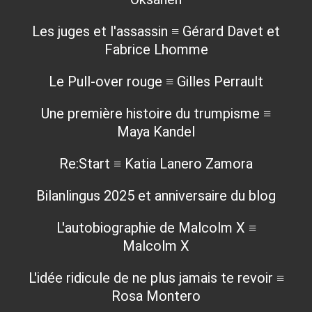
Les juges et l'assassin ≡ Gérard Davet et
Fabrice Lhomme
Le Pull-over rouge ≡ Gilles Perrault
Une première histoire du trumpisme ≡
Maya Kandel
Re:Start ≡ Katia Lanero Zamora
Bilanlingus 2025 et anniversaire du blog
L'autobiographie de Malcolm X ≡
Malcolm X
L'idée ridicule de ne plus jamais te revoir ≡
Rosa Montero