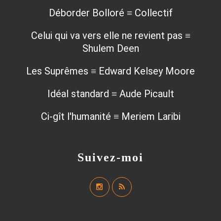
Déborder Bolloré ≡ Collectif
Celui qui va vers elle ne revient pas ≡
Shulem Deen
Les Suprêmes ≡ Edward Kelsey Moore
Idéal standard ≡ Aude Picault
Ci-gît l'humanité ≡ Meriem Laribi
Suivez-moi