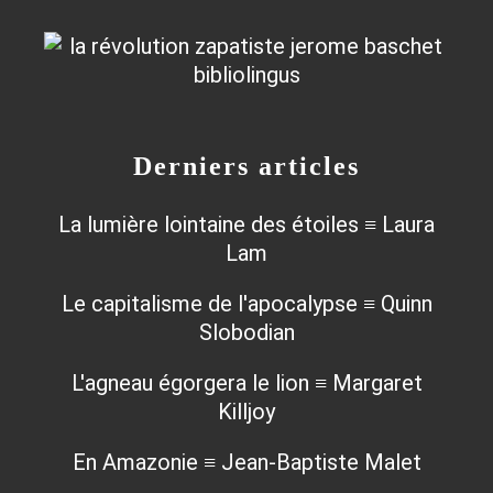
Derniers articles
La lumière lointaine des étoiles ≡ Laura
Lam
Le capitalisme de l'apocalypse ≡ Quinn
Slobodian
L'agneau égorgera le lion ≡ Margaret
Killjoy
En Amazonie ≡ Jean-Baptiste Malet