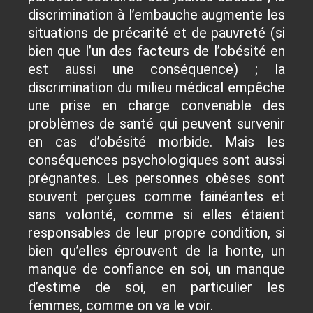
discrimination à l’embauche augmente les
situations de précarité et de pauvreté (si
bien que l’un des facteurs de l’obésité en
est aussi une conséquence) ; la
discrimination du milieu médical empêche
une prise en charge convenable des
problèmes de santé qui peuvent survenir
en cas d’obésité morbide. Mais les
conséquences psychologiques sont aussi
prégnantes. Les personnes obèses sont
souvent perçues comme fainéantes et
sans volonté, comme si elles étaient
responsables de leur propre condition, si
bien qu’elles éprouvent de la honte, un
manque de confiance en soi, un manque
d’estime de soi, en particulier les
femmes, comme on va le voir.