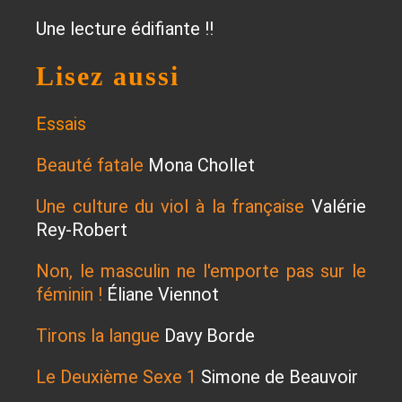
Une lecture édifiante !!
Lisez aussi
Essais
Beauté fatale
Mona Chollet
Une culture du viol à la française
Valérie
Rey-Robert
Non, le masculin ne l'emporte pas sur le
féminin !
Éliane Viennot
Tirons la langue
Davy Borde
Le Deuxième Sexe 1
Simone de Beauvoir