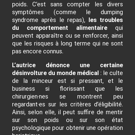
poids. C’est sans compter les divers
symptômes (comme le dumping
syndrome après le repas),
les troubles
du comportement alimentaire
qui
peuvent apparaître ou se renforcer, ainsi
que les risques à long terme qui ne sont
pas encore connus.
L’autrice dénonce une certaine
désinvolture du monde médical
: le culte
de la minceur est si pressant, et le
business si florissant que les
chirurgien·nes se montrent peu
regardant·es sur les critères d’éligibilité.
Ainsi, selon elle, il peut suffire de mentir
sur son poids ou sur son état
psychologique pour obtenir une opération