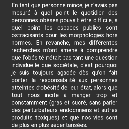
En tant que personne mince, je n’avais pas
mesuré à quel point le quotidien des
personnes obèses pouvait être difficile, à
quel point les espaces publics sont
ostracisants pour les morphologies hors
normes. En revanche, mes différentes
recherches m’ont amené à comprendre
que l’obésité n’était pas tant une question
individuelle que sociétale, c’est pourquoi
je suis toujours agacée dès qu’on fait
porter la responsabilité aux personnes
atteintes d’obésité de leur état, alors que
tout nous incite à manger trop et
constamment (gras et sucré, sans parler
des perturbateurs endocriniens et autres
produits toxiques) et que nos vies sont
de plus en plus sédentarisées.