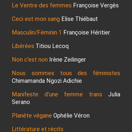
Le Ventre des femmes
Françoise Vergès
Ceci est mon sang
Elise Thiébaut
Masculin/Féminin 1
Françoise Héritier
Libérées
Titiou Lecoq
Non c'est non
Irène Zeilinger
Nous sommes tous des féministes
Chimamanda Ngozi Adichie
Manifeste d'une femme trans
Julia
Serano
Planète végane
Ophélie Véron
Littérature et récits