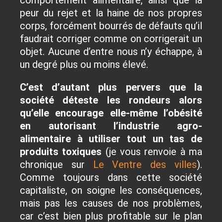
comportement alimentaire, ainsi que la
peur du rejet et la haine de nos propres
corps, forcément bourrés de défauts qu’il
faudrait corriger comme on corrigerait un
objet. Aucune d’entre nous n’y échappe, à
un degré plus ou moins élevé.
C’est d’autant plus pervers que la
société déteste les rondeurs alors
qu’elle encourage elle-même l’obésité
en autorisant l’industrie agro-
alimentaire à utiliser tout un tas de
produits toxiques
(je vous renvoie à ma
chronique sur
Le Ventre des villes
).
Comme toujours dans cette société
capitaliste, on soigne les conséquences,
mais pas les causes de nos problèmes,
car c’est bien plus profitable sur le plan