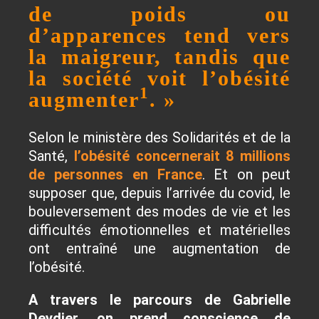
de poids ou
d’apparences tend vers
la maigreur, tandis que
la société voit l’obésité
1
augmenter
. »
Selon le ministère des Solidarités et de la
Santé,
l’obésité concernerait 8 millions
de personnes en France
. Et on peut
supposer que, depuis l’arrivée du covid, le
bouleversement des modes de vie et les
difficultés émotionnelles et matérielles
ont entraîné une augmentation de
l’obésité.
A travers le parcours de Gabrielle
Deydier, on prend conscience de