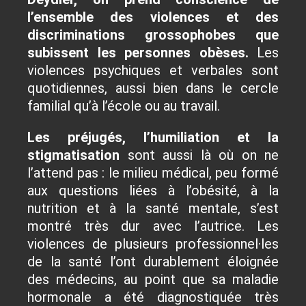
l’ensemble des violences et des
discriminations grossophobes que
subissent les personnes obèses.
Les
violences psychiques et verbales sont
quotidiennes, aussi bien dans le cercle
familial qu’à l’école ou au travail.
Les préjugés, l’humiliation et la
stigmatisation
sont aussi là où on ne
l’attend pas : le milieu médical, peu formé
aux questions liées à l’obésité, à la
nutrition et à la santé mentale, s’est
montré très dur avec l’autrice. Les
violences de plusieurs professionnel·les
de la santé l’ont durablement éloignée
des médecins, au point que sa maladie
hormonale a été diagnostiquée très