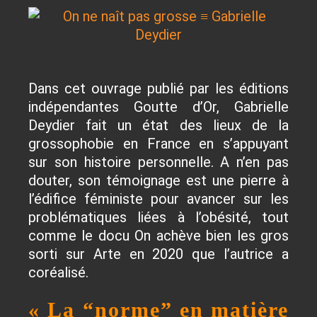
Dans cet ouvrage publié par les éditions
indépendantes Goutte d’Or, Gabrielle
Deydier fait un état des lieux de la
grossophobie en France en s’appuyant
sur son histoire personnelle. A n’en pas
douter, son témoignage est une pierre à
l’édifice féministe pour avancer sur les
problématiques liées à l’obésité, tout
comme le docu On achève bien les gros
sorti sur Arte en 2020 que l’autrice a
coréalisé.
« La “norme” en matière