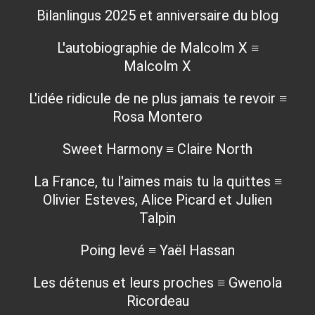
Bilanlingus 2025 et anniversaire du blog
L'autobiographie de Malcolm X ≡
Malcolm X
L'idée ridicule de ne plus jamais te revoir ≡
Rosa Montero
Sweet Harmony ≡ Claire North
La France, tu l'aimes mais tu la quittes ≡
Olivier Esteves, Alice Picard et Julien
Talpin
Poing levé ≡ Yaël Hassan
Les détenus et leurs proches ≡ Gwenola
Ricordeau