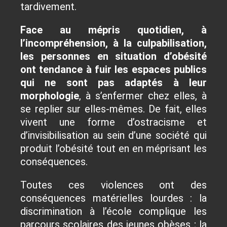
tardivement.
Face au mépris quotidien, à
l’incompréhension, à la culpabilisation,
les personnes en situation d’obésité
ont tendance à fuir les espaces publics
qui ne sont pas adaptés à leur
morphologie
, à s’enfermer chez elles, à
se replier sur elles-mêmes. De fait, elles
vivent une forme d’ostracisme et
d’invisibilisation au sein d’une société qui
produit l’obésité tout en en méprisant les
conséquences.
Toutes ces violences ont des
conséquences matérielles lourdes : la
discrimination à l’école complique les
parcours scolaires des jeunes obèses ; la