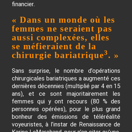
financier.
« Dans un monde où les
femmes ne seraient pas
aussi complexées, elles
se méfieraient de la
3
chirurgie bariatrique
. »
Sans surprise, le nombre d’opérations
chirurgicales bariatriques a augmenté ces
dernières décennies (multiplié par 4 en 15
ans), et ce sont majoritairement les
femmes qui y ont recours (80 % des
personnes opérées), pour le plus grand
bonheur des émissions de téléréalité
voyeuristes, à l’instar de Renaissance de