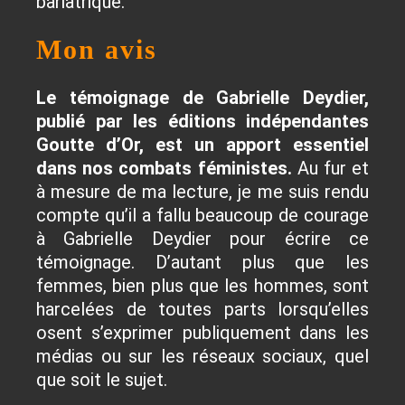
bariatrique.
Mon avis
Le témoignage de Gabrielle Deydier,
publié par les éditions indépendantes
Goutte d’Or, est un apport essentiel
dans nos combats féministes.
Au fur et
à mesure de ma lecture, je me suis rendu
compte qu’il a fallu beaucoup de courage
à Gabrielle Deydier pour écrire ce
témoignage. D’autant plus que les
femmes, bien plus que les hommes, sont
harcelées de toutes parts lorsqu’elles
osent s’exprimer publiquement dans les
médias ou sur les réseaux sociaux, quel
que soit le sujet.