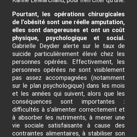
Karine LeMarchand, pour n’en citer qu’une.
Pourtant, les opérations chirurgicales
de l’obésité sont une réelle amputation,
elles sont dangereuses et ont un coût
physique, psychologique et social.
Gabrielle Deydier alerte sur le taux de
suicide particulièrement élevé chez les
personnes opérées. Effectivement, les
personnes opérées ne sont visiblement
pas assez accompagnées (notamment
sur le plan psychologique) dans les mois
et les années qui suivent, alors que les
conséquences sont importantes :
difficultés à s’alimenter correctement et
à absorber les nutriments, à mener une
vie sociale satisfaisante à cause des
contraintes alimentaires, à stabiliser son