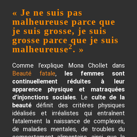
« Je ne suis pas
malheureuse parce que
je suis grosse, je suis
grosse parce que je suis
2
malheureuse
. »
Comme l’explique Mona Chollet dans
Beauté fatale
,
les femmes sont
continuellement réduites à leur
apparence physique et matraquées
d’injonctions sociales
. Le
culte de la
beauté
définit des critères physiques
idéalisés et irréalistes qui entraînent
fatalement la naissance de complexes,
de maladies mentales, de troubles du