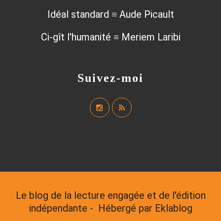
Idéal standard ≡ Aude Picault
Ci-gît l'humanité ≡ Meriem Laribi
Suivez-moi
Le blog de la lecture engagée et de l'édition
indépendante - Hébergé par
Eklablog