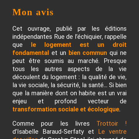
Mon avis
Cet ouvrage, publié par les éditions
indépendantes Rue de l’échiquier, rappelle
que
le logement est un droit
fondamental
et un
bien commun
qui ne
peut être soumis au marché. Presque
tous les autres aspects de la vie
découlent du logement : la qualité de vie,
la vie sociale, la sécurité, la santé… Si bien
que la manière dont on habite est un vrai
enjeu et profond vecteur de
transformation sociale et écologique
.
Comme pour les livres
Trottoir !
d’Isabelle Baraud-Serfaty et
Le ventre