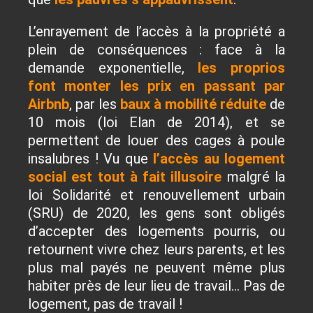
L’enrayement de l’accès à la propriété a
plein de conséquences : face à la
demande exponentielle,
les proprios
font monter les prix en passant par
Airbnb
, par les
baux à mobilité réduite
de
10 mois (loi Elan de 2014), et se
permettent de louer des cages à poule
insalubres ! Vu que
l’accès au logement
social est tout à fait illusoire
malgré la
loi Solidarité et renouvellement urbain
(SRU) de 2020, les gens sont obligés
d’accepter des logements pourris, ou
retournent vivre chez leurs parents, et les
plus mal payés ne peuvent même plus
habiter près de leur lieu de travail… Pas de
logement, pas de travail !