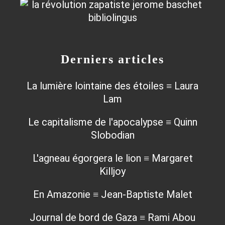
Derniers articles
La lumière lointaine des étoiles ≡ Laura
Lam
Le capitalisme de l'apocalypse ≡ Quinn
Slobodian
L'agneau égorgera le lion ≡ Margaret
Killjoy
En Amazonie ≡ Jean-Baptiste Malet
Journal de bord de Gaza ≡ Rami Abou