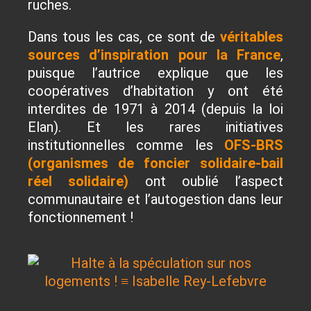
ruches.
Dans tous les cas, ce sont de
véritables
sources d’inspiration pour la France
,
puisque l’autrice explique que les
coopératives d’habitation y ont été
interdites de 1971 à 2014 (depuis la loi
Elan). Et les rares initiatives
institutionnelles comme les
OFS-BRS
(organismes de foncier solidaire-bail
réel solidaire)
ont oublié l’aspect
communautaire et l’autogestion dans leur
fonctionnement !