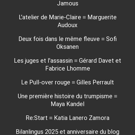
Jamous
L'atelier de Marie-Claire ≡ Marguerite
Audoux
Deux fois dans le même fleuve ≡ Sofi
Oksanen
Les juges et l'assassin ≡ Gérard Davet et
Fabrice Lhomme
Le Pull-over rouge ≡ Gilles Perrault
Une première histoire du trumpisme ≡
Maya Kandel
Re:Start ≡ Katia Lanero Zamora
Bilanlingus 2025 et anniversaire du blog