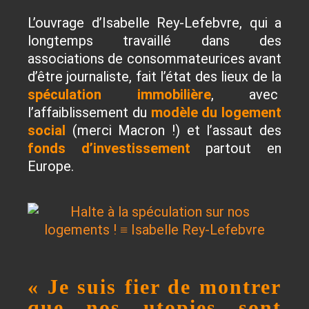
L’ouvrage d’Isabelle Rey-Lefebvre, qui a
longtemps travaillé dans des
associations de consommateurices avant
d’être journaliste, fait l’état des lieux de la
spéculation immobilière
, avec
l’affaiblissement du
modèle du logement
social
(merci Macron !) et l’assaut des
fonds d’investissement
partout en
Europe.
« Je suis fier de montrer
que nos utopies sont