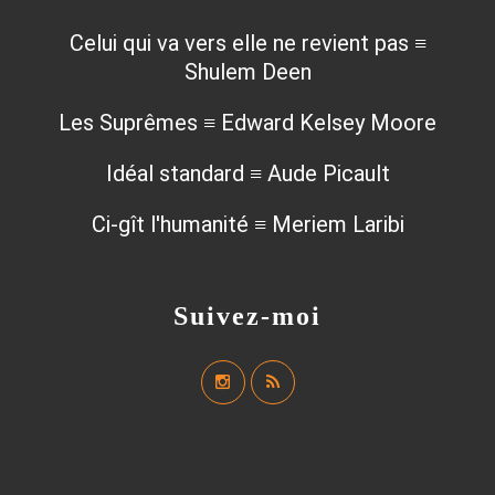
Celui qui va vers elle ne revient pas ≡
Shulem Deen
Les Suprêmes ≡ Edward Kelsey Moore
Idéal standard ≡ Aude Picault
Ci-gît l'humanité ≡ Meriem Laribi
Suivez-moi