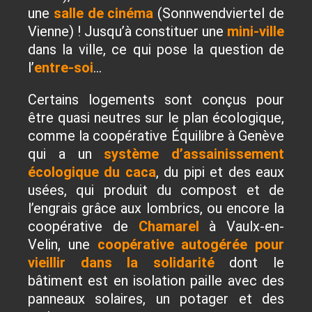
une
salle de cinéma
(Sonnwendviertel de
Vienne) ! Jusqu’à constituer une
mini-ville
dans la ville, ce qui pose la question de
l’
entre-soi
…
Certains logements sont conçus pour
être quasi neutres sur le plan écologique,
comme la coopérative Équilibre à Genève
qui a un
système d’assainissement
écologique du caca
, du pipi et des eaux
usées, qui produit du compost et de
l’engrais grâce aux lombrics, ou encore la
coopérative de
Chamarel
à Vaulx-en-
Velin, une
coopérative autogérée pour
vieillir dans la solidarité
dont le
bâtiment est en isolation paille avec des
panneaux solaires, un potager et des