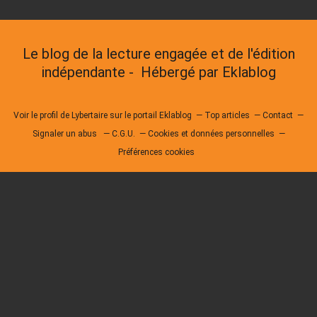
Le blog de la lecture engagée et de l'édition
indépendante - Hébergé par
Eklablog
Voir le profil de
Lybertaire
sur le portail Eklablog
Top articles
Contact
Signaler un abus
C.G.U.
Cookies et données personnelles
Préférences cookies