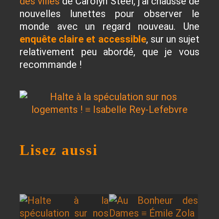
des villes
de Carolyn Steel, j’ai chaussé de
nouvelles lunettes pour observer le
monde avec un regard nouveau. Une
enquête claire et accessible
, sur un sujet
relativement peu abordé, que je vous
recommande !
Lisez aussi