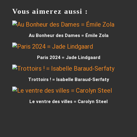
Vous aimerez aussi :
Au Bonheur des Dames ≡ Émile Zola
Paris 2024 ≡ Jade Lindgaard
Trottoirs ! ≡ Isabelle Baraud-Serfaty
Le ventre des villes ≡ Carolyn Steel