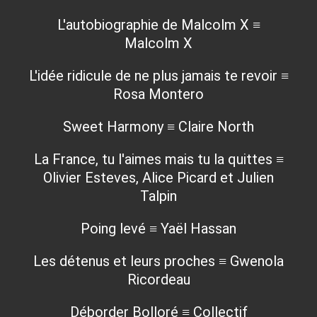
L'autobiographie de Malcolm X ≡
Malcolm X
L'idée ridicule de ne plus jamais te revoir ≡
Rosa Montero
Sweet Harmony ≡ Claire North
La France, tu l'aimes mais tu la quittes ≡
Olivier Esteves, Alice Picard et Julien
Talpin
Poing levé ≡ Yaël Hassan
Les détenus et leurs proches ≡ Gwenola
Ricordeau
Déborder Bolloré ≡ Collectif