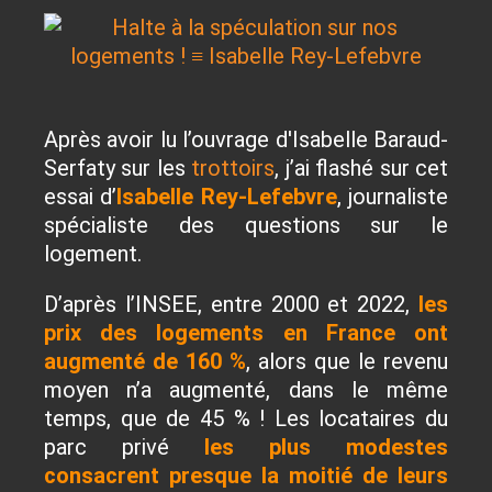
Après avoir lu l’ouvrage d'Isabelle Baraud-
Serfaty sur les
trottoirs
, j’ai flashé sur cet
essai d’
Isabelle Rey-Lefebvre
, journaliste
spécialiste des questions sur le
logement.
D’après l’INSEE, entre 2000 et 2022,
les
prix des logements en France ont
augmenté de 160 %
, alors que le revenu
moyen n’a augmenté, dans le même
temps, que de 45 % ! Les locataires du
parc privé
les plus modestes
consacrent presque la moitié de leurs