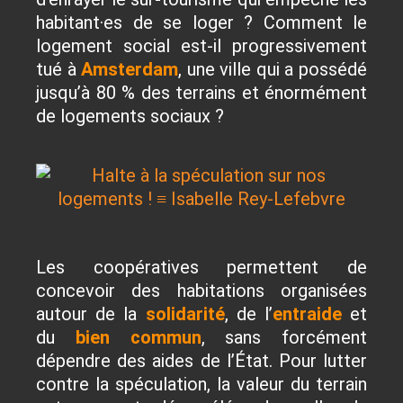
habitant·es de se loger ? Comment le
logement social est-il progressivement
tué à
Amsterdam
, une ville qui a possédé
jusqu’à 80 % des terrains et énormément
de logements sociaux ?
Les coopératives permettent de
concevoir des habitations organisées
autour de la
solidarité
, de l’
entraide
et
du
bien commun
, sans forcément
dépendre des aides de l’État. Pour lutter
contre la spéculation, la valeur du terrain