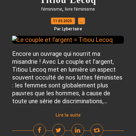
,
féminisme
livre féminisme
11.03.2025
…
Par Lybertaire
Encore un ouvrage qui nourrit ma
misandrie ! Avec Le couple et l’argent,
Titiou Lecoq met en lumière un aspect
souvent occulté de nos luttes féministes
: les femmes sont globalement plus
pauvres que les hommes, à cause de
toute une série de discriminations,...
Lire la suite