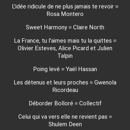
L'idée ridicule de ne plus jamais te revoir ≡
Rosa Montero
Sweet Harmony ≡ Claire North
La France, tu l'aimes mais tu la quittes ≡
Olivier Esteves, Alice Picard et Julien
Talpin
Poing levé ≡ Yaël Hassan
Les détenus et leurs proches ≡ Gwenola
Ricordeau
Déborder Bolloré ≡ Collectif
Celui qui va vers elle ne revient pas ≡
Shulem Deen