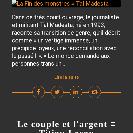
Dans ce très court ouvrage, le journaliste
et militant Tal Madesta, né en 1993,
raconte sa transition de genre, qu’il décrit
comme « un vertige immense, un
précipice joyeux, une réconciliation avec
le passé1 ». « Le monde demande aux
personnes trans un...
Lire la suite
Le couple et l'argent ≡
Titiou Lecoq