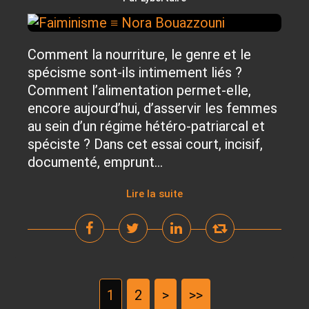
Comment la nourriture, le genre et le
spécisme sont-ils intimement liés ?
Comment l’alimentation permet-elle,
encore aujourd’hui, d’asservir les femmes
au sein d’un régime hétéro-patriarcal et
spéciste ? Dans cet essai court, incisif,
documenté, emprunt...
Lire la suite
1
2
>
>>