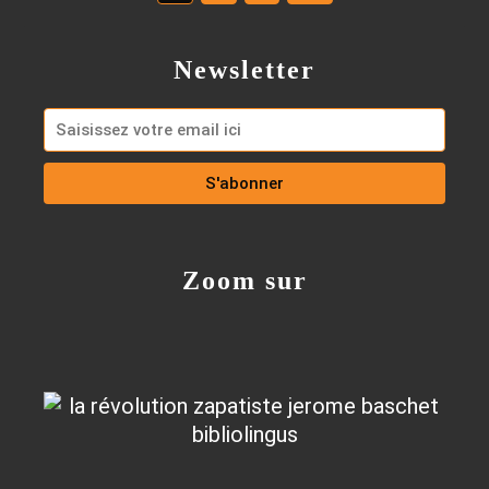
Newsletter
Zoom sur