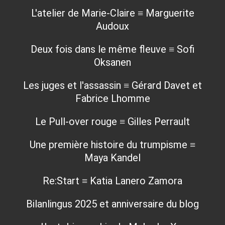
L'atelier de Marie-Claire ≡ Marguerite
Audoux
Deux fois dans le même fleuve ≡ Sofi
Oksanen
Les juges et l'assassin ≡ Gérard Davet et
Fabrice Lhomme
Le Pull-over rouge ≡ Gilles Perrault
Une première histoire du trumpisme ≡
Maya Kandel
Re:Start ≡ Katia Lanero Zamora
Bilanlingus 2025 et anniversaire du blog