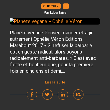
28.06.2017
…
Par Lybertaire
Planète végane Penser, manger et agir
autrement Ophélie Véron Éditions
Marabout 2017 « Si refuser la barbarie
est un geste radical, alors soyons
radicalement anti-barbares. » C’est avec
fierté et bonheur que, pour la première
fois en cinq ans et demi,...
Lire la suite