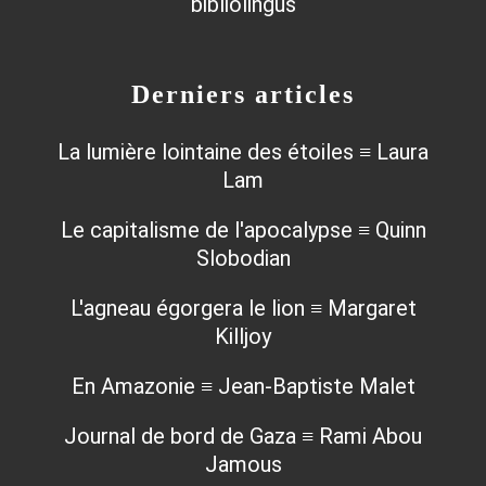
Derniers articles
La lumière lointaine des étoiles ≡ Laura
Lam
Le capitalisme de l'apocalypse ≡ Quinn
Slobodian
L'agneau égorgera le lion ≡ Margaret
Killjoy
En Amazonie ≡ Jean-Baptiste Malet
Journal de bord de Gaza ≡ Rami Abou
Jamous