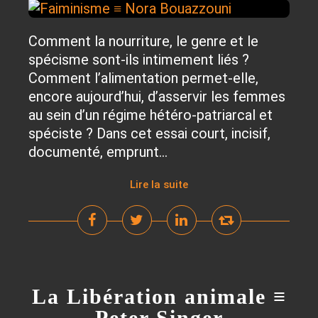
Comment la nourriture, le genre et le
spécisme sont-ils intimement liés ?
Comment l’alimentation permet-elle,
encore aujourd’hui, d’asservir les femmes
au sein d’un régime hétéro-patriarcal et
spéciste ? Dans cet essai court, incisif,
documenté, emprunt...
Lire la suite
La Libération animale ≡
Peter Singer