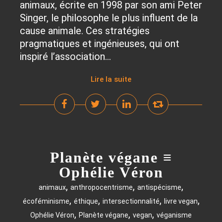
animaux, écrite en 1998 par son ami Peter
Singer, le philosophe le plus influent de la
cause animale. Ces stratégies
pragmatiques et ingénieuses, qui ont
inspiré l’association...
Lire la suite
Planète végane ≡
Ophélie Véron
,
,
,
animaux
anthropocentrisme
antispécisme
,
,
,
,
écoféminisme
éthique
intersectionnalité
livre vegan
,
,
,
Ophélie Véron
Planète végane
vegan
véganisme