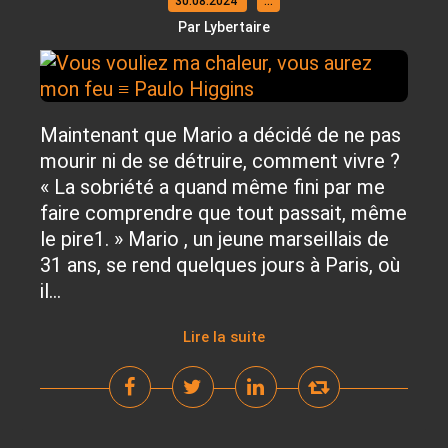
30.08.2024
…
Par Lybertaire
Maintenant que Mario a décidé de ne pas
mourir ni de se détruire, comment vivre ?
« La sobriété a quand même fini par me
faire comprendre que tout passait, même
le pire1. » Mario , un jeune marseillais de
31 ans, se rend quelques jours à Paris, où
il...
Lire la suite