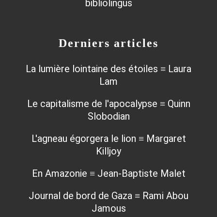
Derniers articles
La lumière lointaine des étoiles ≡ Laura
Lam
Le capitalisme de l'apocalypse ≡ Quinn
Slobodian
L'agneau égorgera le lion ≡ Margaret
Killjoy
En Amazonie ≡ Jean-Baptiste Malet
Journal de bord de Gaza ≡ Rami Abou
Jamous