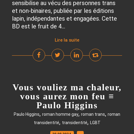
sensibilise au vécu des personnes trans
et non-binaires, publiée par les éditions
lapin, indépendantes et engagées. Cette
BD est le fruit de 4...
Lire la suite
Vous vouliez ma chaleur,
vous aurez mon feu ≡
Paulo Higgins
,
,
,
Paulo Higgins
roman homme gay
roman trans
roman
,
,
transidentité
transidentité
LGBT