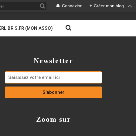
Connexion
+
Créer mon blog
ERLIBRIS.FR (MON ASSO)
Newsletter
Zoom sur