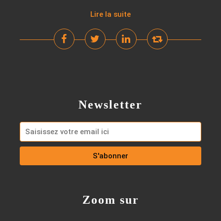
Lire la suite
Newsletter
Zoom sur