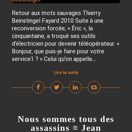
Retour aux mots sauvages Thierry
Beinstingel Fayard 2010 Suite à une
reconversion forcée, « Éric », la
cinquantaine, a troqué ses outils
d’électricien pour devenir téléopérateur. «
Bonjour, que puis-je faire pour votre
service1 ? » Celui qu’on appelle...
Lire la suite
Nous sommes tous des
assassins ≡ Jean