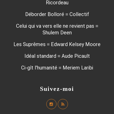
Ricordeau
Déborder Bolloré ≡ Collectif
Celui qui va vers elle ne revient pas ≡
Shulem Deen
Les Suprêmes ≡ Edward Kelsey Moore
Idéal standard ≡ Aude Picault
Ci-gît l'humanité ≡ Meriem Laribi
Suivez-moi