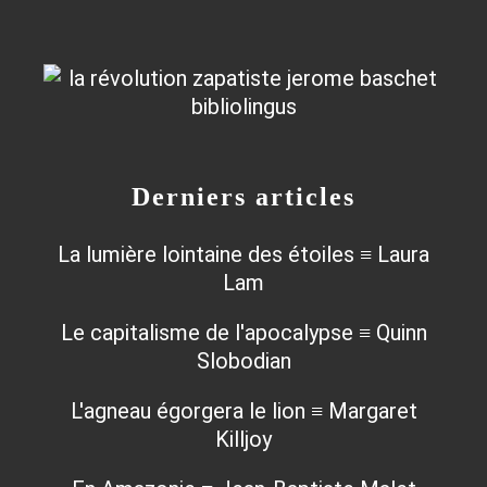
Derniers articles
La lumière lointaine des étoiles ≡ Laura
Lam
Le capitalisme de l'apocalypse ≡ Quinn
Slobodian
L'agneau égorgera le lion ≡ Margaret
Killjoy