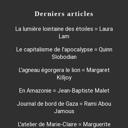
Derniers articles
La lumière lointaine des étoiles ≡ Laura
Lam
Le capitalisme de l'apocalypse ≡ Quinn
Slobodian
L'agneau égorgera le lion ≡ Margaret
Killjoy
En Amazonie ≡ Jean-Baptiste Malet
Journal de bord de Gaza ≡ Rami Abou
Jamous
L'atelier de Marie-Claire ≡ Marguerite