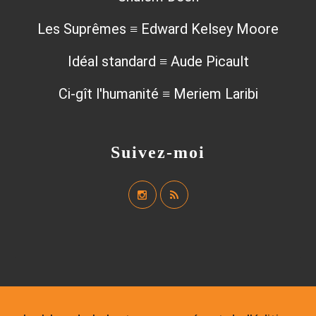
Les Suprêmes ≡ Edward Kelsey Moore
Idéal standard ≡ Aude Picault
Ci-gît l'humanité ≡ Meriem Laribi
Suivez-moi