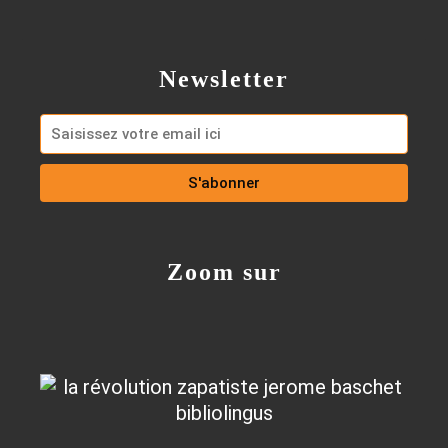
Newsletter
Zoom sur