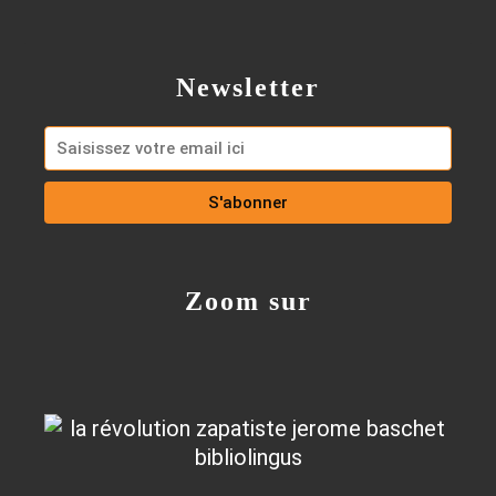
Newsletter
Zoom sur