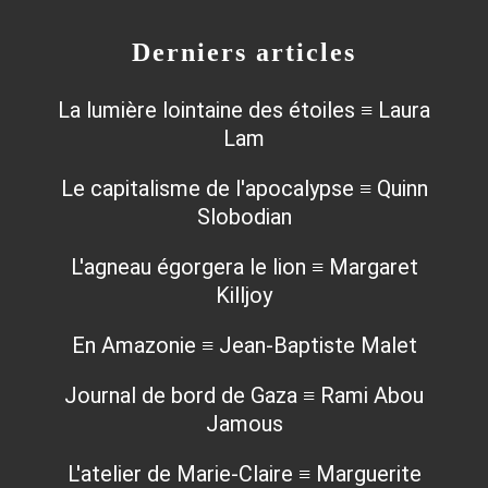
Derniers articles
La lumière lointaine des étoiles ≡ Laura
Lam
Le capitalisme de l'apocalypse ≡ Quinn
Slobodian
L'agneau égorgera le lion ≡ Margaret
Killjoy
En Amazonie ≡ Jean-Baptiste Malet
Journal de bord de Gaza ≡ Rami Abou
Jamous
L'atelier de Marie-Claire ≡ Marguerite