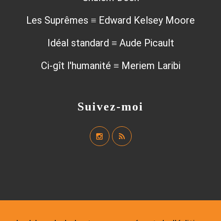
Les Suprêmes ≡ Edward Kelsey Moore
Idéal standard ≡ Aude Picault
Ci-gît l'humanité ≡ Meriem Laribi
Suivez-moi