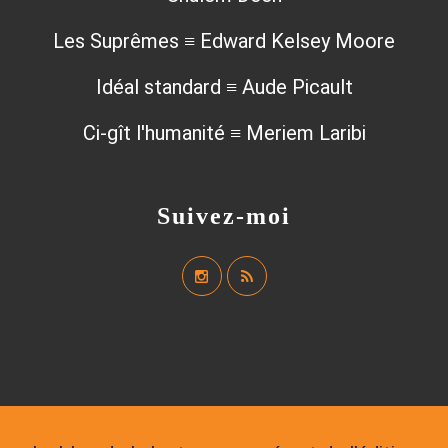
Les Suprêmes ≡ Edward Kelsey Moore
Idéal standard ≡ Aude Picault
Ci-gît l'humanité ≡ Meriem Laribi
Suivez-moi