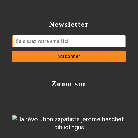
Newsletter
Zoom sur