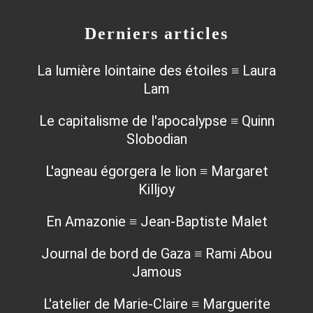
Derniers articles
La lumière lointaine des étoiles ≡ Laura
Lam
Le capitalisme de l'apocalypse ≡ Quinn
Slobodian
L'agneau égorgera le lion ≡ Margaret
Killjoy
En Amazonie ≡ Jean-Baptiste Malet
Journal de bord de Gaza ≡ Rami Abou
Jamous
L'atelier de Marie-Claire ≡ Marguerite