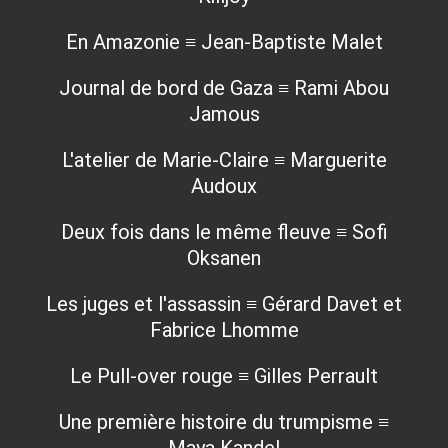
En Amazonie ≡ Jean-Baptiste Malet
Journal de bord de Gaza ≡ Rami Abou
Jamous
L'atelier de Marie-Claire ≡ Marguerite
Audoux
Deux fois dans le même fleuve ≡ Sofi
Oksanen
Les juges et l'assassin ≡ Gérard Davet et
Fabrice Lhomme
Le Pull-over rouge ≡ Gilles Perrault
Une première histoire du trumpisme ≡