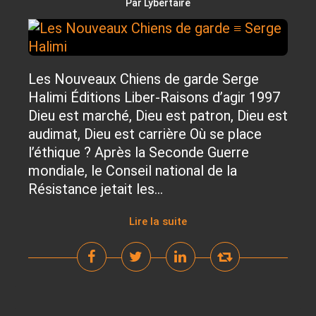
Par Lybertaire
Les Nouveaux Chiens de garde Serge
Halimi Éditions Liber-Raisons d’agir 1997
Dieu est marché, Dieu est patron, Dieu est
audimat, Dieu est carrière Où se place
l’éthique ? Après la Seconde Guerre
mondiale, le Conseil national de la
Résistance jetait les...
Lire la suite