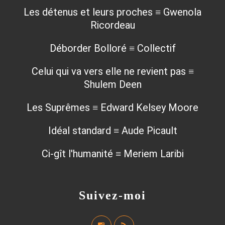
Les détenus et leurs proches ≡ Gwenola
Ricordeau
Déborder Bolloré ≡ Collectif
Celui qui va vers elle ne revient pas ≡
Shulem Deen
Les Suprêmes ≡ Edward Kelsey Moore
Idéal standard ≡ Aude Picault
Ci-gît l'humanité ≡ Meriem Laribi
Suivez-moi