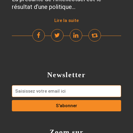
résultat d’une politique...
Lire la suite
Newsletter
Zoom sur