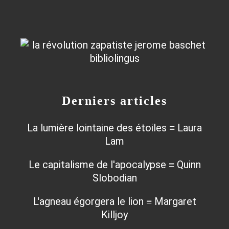
Derniers articles
La lumière lointaine des étoiles ≡ Laura
Lam
Le capitalisme de l'apocalypse ≡ Quinn
Slobodian
L'agneau égorgera le lion ≡ Margaret
Killjoy