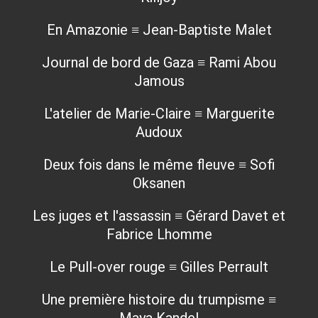
En Amazonie ≡ Jean-Baptiste Malet
Journal de bord de Gaza ≡ Rami Abou
Jamous
L'atelier de Marie-Claire ≡ Marguerite
Audoux
Deux fois dans le même fleuve ≡ Sofi
Oksanen
Les juges et l'assassin ≡ Gérard Davet et
Fabrice Lhomme
Le Pull-over rouge ≡ Gilles Perrault
Une première histoire du trumpisme ≡