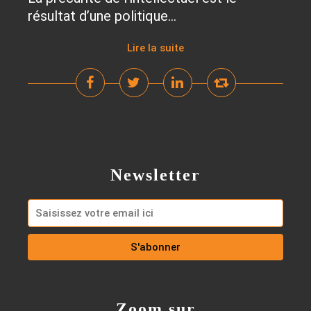
résultat d’une politique...
Lire la suite
Newsletter
Zoom sur