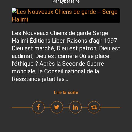
Par Lybertaire
Les Nouveaux Chiens de garde Serge
Halimi Éditions Liber-Raisons d’agir 1997
Dieu est marché, Dieu est patron, Dieu est
audimat, Dieu est carrière Où se place
l’éthique ? Après la Seconde Guerre
mondiale, le Conseil national de la
Résistance jetait les...
Lire la suite