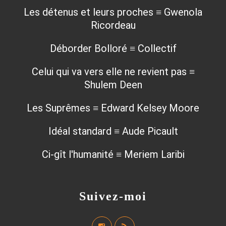
Les détenus et leurs proches ≡ Gwenola
Ricordeau
Déborder Bolloré ≡ Collectif
Celui qui va vers elle ne revient pas ≡
Shulem Deen
Les Suprêmes ≡ Edward Kelsey Moore
Idéal standard ≡ Aude Picault
Ci-gît l'humanité ≡ Meriem Laribi
Suivez-moi