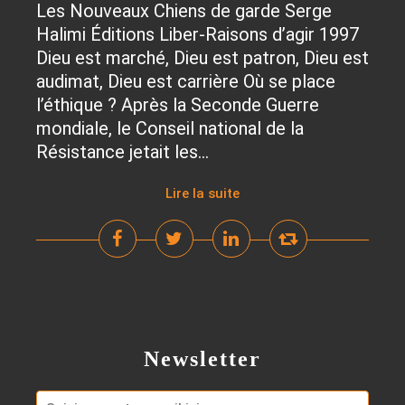
Les Nouveaux Chiens de garde Serge
Halimi Éditions Liber-Raisons d’agir 1997
Dieu est marché, Dieu est patron, Dieu est
audimat, Dieu est carrière Où se place
l’éthique ? Après la Seconde Guerre
mondiale, le Conseil national de la
Résistance jetait les...
Lire la suite
Newsletter