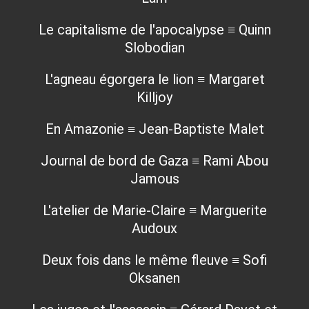
Le capitalisme de l'apocalypse ≡ Quinn
Slobodian
L'agneau égorgera le lion ≡ Margaret
Killjoy
En Amazonie ≡ Jean-Baptiste Malet
Journal de bord de Gaza ≡ Rami Abou
Jamous
L'atelier de Marie-Claire ≡ Marguerite
Audoux
Deux fois dans le même fleuve ≡ Sofi
Oksanen