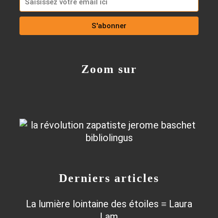
Zoom sur
Derniers articles
La lumière lointaine des étoiles ≡ Laura
Lam