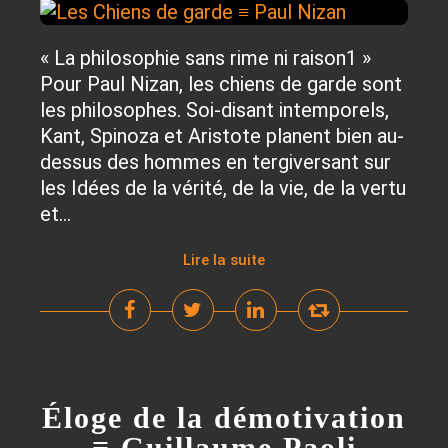
« La philosophie sans rime ni raison1 »
Pour Paul Nizan, les chiens de garde sont
les philosophes. Soi-disant intemporels,
Kant, Spinoza et Aristote planent bien au-
dessus des hommes en tergiversant sur
les Idées de la vérité, de la vie, de la vertu
et...
Lire la suite
Éloge de la démotivation
≡ Guillaume Paoli