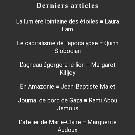
Derniers articles
La lumière lointaine des étoiles ≡ Laura
Lam
Le capitalisme de l'apocalypse ≡ Quinn
Slobodian
L'agneau égorgera le lion ≡ Margaret
Killjoy
En Amazonie ≡ Jean-Baptiste Malet
Journal de bord de Gaza ≡ Rami Abou
Jamous
L'atelier de Marie-Claire ≡ Marguerite
Audoux