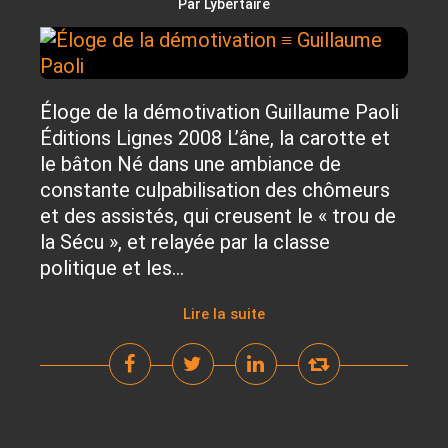
Par Lybertaire
Éloge de la démotivation Guillaume Paoli
Éditions Lignes 2008 L’âne, la carotte et
le bâton Né dans une ambiance de
constante culpabilisation des chômeurs
et des assistés, qui creusent le « trou de
la Sécu », et relayée par la classe
politique et les...
Lire la suite