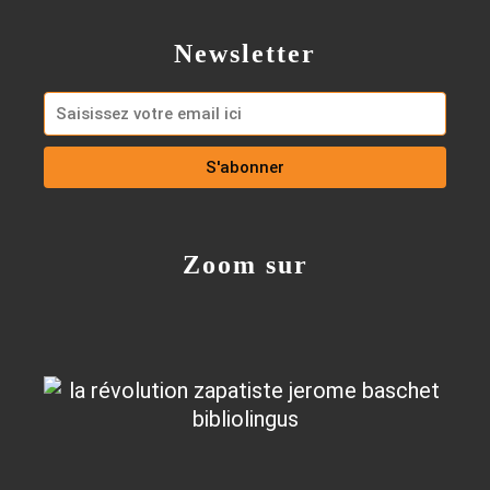
Newsletter
Zoom sur