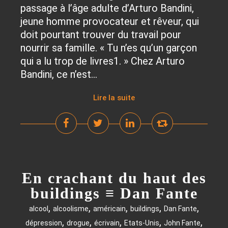
passage à l’âge adulte d’Arturo Bandini,
jeune homme provocateur et rêveur, qui
doit pourtant trouver du travail pour
nourrir sa famille. « Tu n’es qu’un garçon
qui a lu trop de livres1. » Chez Arturo
Bandini, ce n’est...
Lire la suite
En crachant du haut des
buildings ≡ Dan Fante
,
,
,
,
,
alcool
alcoolisme
américain
buildings
Dan Fante
,
,
,
,
,
dépression
drogue
écrivain
Etats-Unis
John Fante