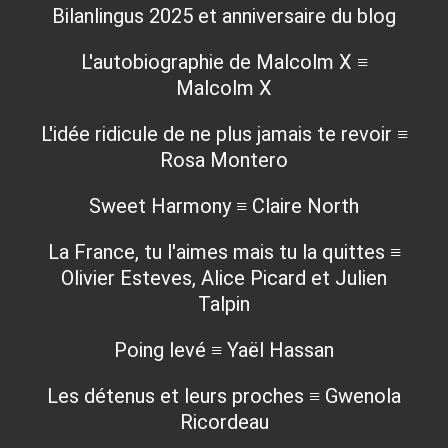
Bilanlingus 2025 et anniversaire du blog
L'autobiographie de Malcolm X ≡
Malcolm X
L'idée ridicule de ne plus jamais te revoir ≡
Rosa Montero
Sweet Harmony ≡ Claire North
La France, tu l'aimes mais tu la quittes ≡
Olivier Esteves, Alice Picard et Julien
Talpin
Poing levé ≡ Yaël Hassan
Les détenus et leurs proches ≡ Gwenola
Ricordeau