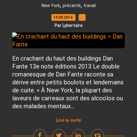
,
,
New York
précarité
travail
19.09.2014
…
Par Lybertaire
En crachant du haut des buildings Dan
Fante 13e note éditions 2013 Le double
romanesque de Dan Fante raconte sa
dérive entre petits boulots et lendemains
de cuite. « À New York, la plupart des
laveurs de carreaux sont des alcoolos ou
des malades mentaux...
Lire la suite