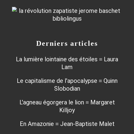
Derniers articles
La lumière lointaine des étoiles ≡ Laura
Lam
Le capitalisme de l'apocalypse ≡ Quinn
Slobodian
L'agneau égorgera le lion ≡ Margaret
Killjoy
En Amazonie ≡ Jean-Baptiste Malet