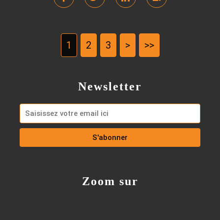
1
2
3
>
>>
Newsletter
Zoom sur