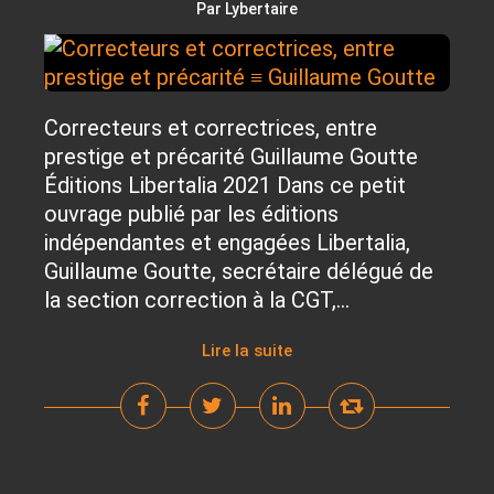
Par Lybertaire
Correcteurs et correctrices, entre
prestige et précarité Guillaume Goutte
Éditions Libertalia 2021 Dans ce petit
ouvrage publié par les éditions
indépendantes et engagées Libertalia,
Guillaume Goutte, secrétaire délégué de
la section correction à la CGT,...
Lire la suite