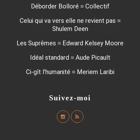
Déborder Bolloré ≡ Collectif
Celui qui va vers elle ne revient pas ≡
Shulem Deen
Les Suprêmes ≡ Edward Kelsey Moore
Idéal standard ≡ Aude Picault
Ci-gît l'humanité ≡ Meriem Laribi
Suivez-moi