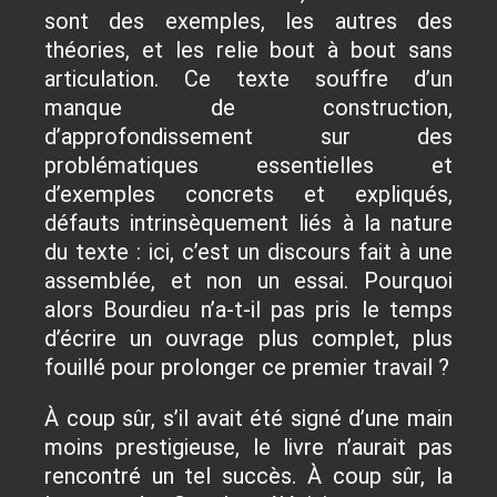
sont des exemples, les autres des
théories, et les relie bout à bout sans
articulation. Ce texte souffre d’un
manque de construction,
d’approfondissement sur des
problématiques essentielles et
d’exemples concrets et expliqués,
défauts intrinsèquement liés à la nature
du texte : ici, c’est un discours fait à une
assemblée, et non un essai. Pourquoi
alors Bourdieu n’a-t-il pas pris le temps
d’écrire un ouvrage plus complet, plus
fouillé pour prolonger ce premier travail ?
À coup sûr, s’il avait été signé d’une main
moins prestigieuse, le livre n’aurait pas
rencontré un tel succès. À coup sûr, la