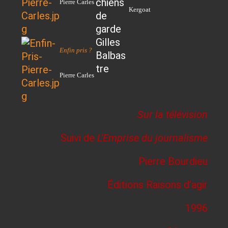
Pierre Carles
Kergoat
Enfin pris ?
Pierre Carles
Sur la télévision
Suivi de
L’Emprise du journalisme
Pierre Bourdieu
Éditions Raisons d’agir
1996