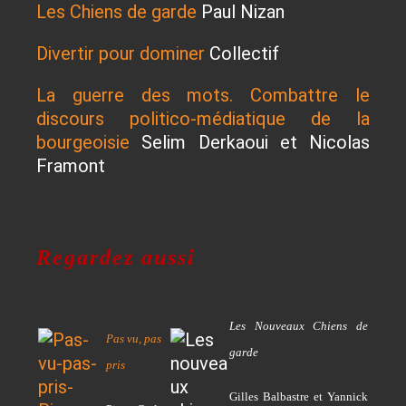
Les Chiens de garde
Paul Nizan
Divertir pour dominer
Collectif
La guerre des mots. Combattre le
discours politico-médiatique de la
bourgeoisie
Selim Derkaoui et Nicolas
Framont
Regardez aussi
Les Nouveaux Chiens de
Pas vu, pas
garde
pris
Gilles Balbastre et Yannick