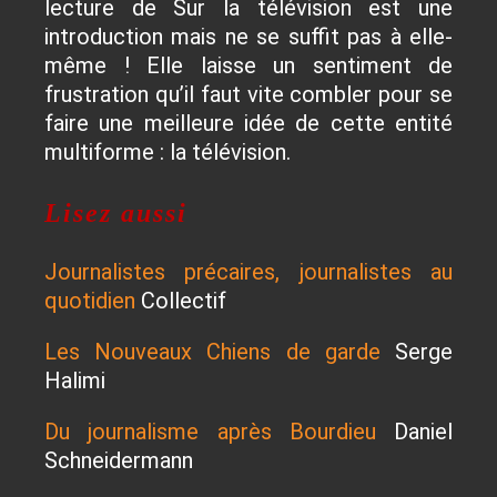
lecture de Sur la télévision est une
introduction mais ne se suffit pas à elle-
même ! Elle laisse un sentiment de
frustration qu’il faut vite combler pour se
faire une meilleure idée de cette entité
multiforme : la télévision.
Lisez aussi
Journalistes précaires, journalistes au
quotidien
Collectif
Les Nouveaux Chiens de garde
Serge
Halimi
Du journalisme après Bourdieu
Daniel
Schneidermann