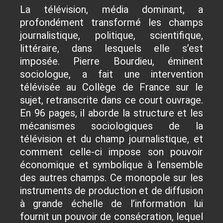
La télévision, média dominant, a
profondément transformé les champs
journalistique, politique, scientifique,
littéraire, dans lesquels elle s’est
imposée. Pierre Bourdieu, éminent
sociologue, a fait une intervention
télévisée au Collège de France sur le
sujet, retranscrite dans ce court ouvrage.
En 96 pages, il aborde la structure et les
mécanismes sociologiques de la
télévision et du champ journalistique, et
comment celle-ci impose son pouvoir
économique et symbolique à l’ensemble
des autres champs. Ce monopole sur les
instruments de production et de diffusion
à grande échelle de l’information lui
fournit un pouvoir de consécration, lequel