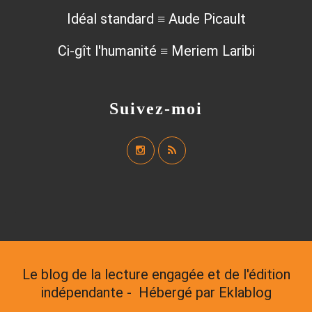
Idéal standard ≡ Aude Picault
Ci-gît l'humanité ≡ Meriem Laribi
Suivez-moi
Le blog de la lecture engagée et de l'édition
indépendante - Hébergé par
Eklablog