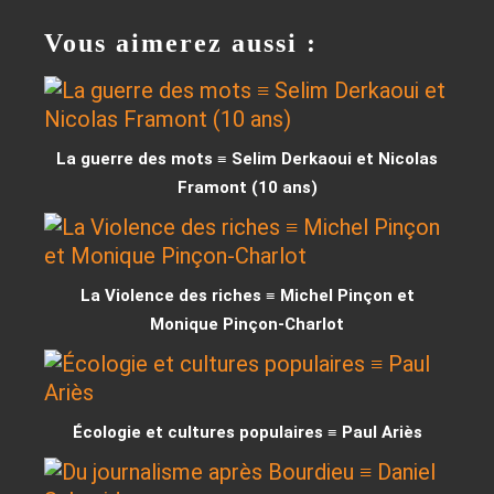
Vous aimerez aussi :
La guerre des mots ≡ Selim Derkaoui et Nicolas
Framont (10 ans)
La Violence des riches ≡ Michel Pinçon et
Monique Pinçon-Charlot
Écologie et cultures populaires ≡ Paul Ariès