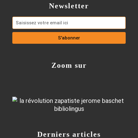
Newsletter
Zoom sur
Derniers articles