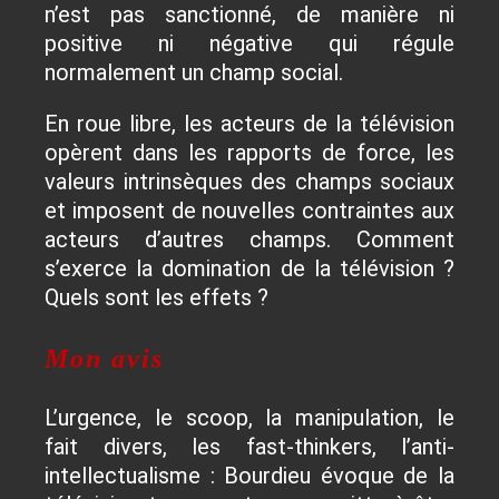
n’est pas sanctionné, de manière ni
positive ni négative qui régule
normalement un champ social.
En roue libre, les acteurs de la télévision
opèrent dans les rapports de force, les
valeurs intrinsèques des champs sociaux
et imposent de nouvelles contraintes aux
acteurs d’autres champs. Comment
s’exerce la domination de la télévision ?
Quels sont les effets ?
Mon avis
L’urgence, le scoop, la manipulation, le
fait divers, les fast-thinkers, l’anti-
intellectualisme : Bourdieu évoque de la