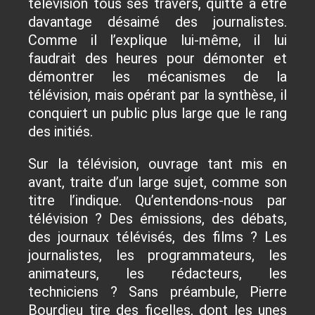
télévision tous ses travers, quitte à être
davantage désaimé des journalistes.
Comme il l’explique lui-même, il lui
faudrait des heures pour démonter et
démontrer les mécanismes de la
télévision, mais opérant par la synthèse, il
conquiert un public plus large que le rang
des initiés.
Sur la télévision, ouvrage tant mis en
avant, traite d’un large sujet, comme son
titre l’indique. Qu’entendons-nous par
télévision ? Des émissions, des débats,
des journaux télévisés, des films ? Les
journalistes, les programmateurs, les
animateurs, les rédacteurs, les
techniciens ? Sans préambule, Pierre
Bourdieu tire des ficelles, dont les unes