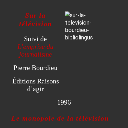
Sur la
télévision
Suivi de
L’emprise du
journalisme
Pierre Bourdieu
Éditions Raisons
d’agir
1996
Le monopole de la télévision