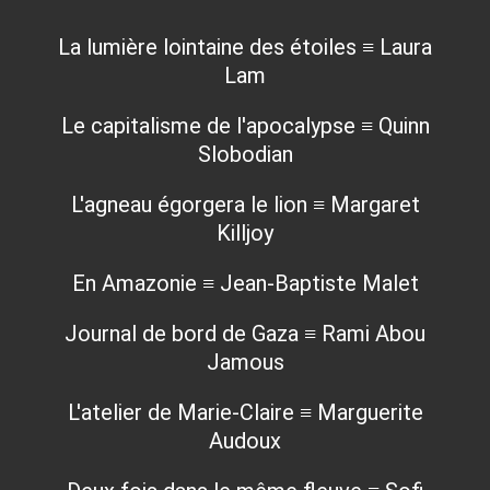
La lumière lointaine des étoiles ≡ Laura
Lam
Le capitalisme de l'apocalypse ≡ Quinn
Slobodian
L'agneau égorgera le lion ≡ Margaret
Killjoy
En Amazonie ≡ Jean-Baptiste Malet
Journal de bord de Gaza ≡ Rami Abou
Jamous
L'atelier de Marie-Claire ≡ Marguerite
Audoux