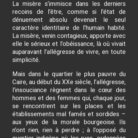
La misère s’immisce dans les derniers
recoins de l’être, comme si l’état de
dénuement absolu devenait le seul
caractère identitaire de l’humain habité.
La misère, venin contagieux, apporte avec
elle le sérieux et l’obéissance, là où vivait
auparavant l’allégresse de vivre, en toute
simplicité.
Mais dans le quartier le plus pauvre du
Caire, au début du XXe siècle, l’allégresse,
l’insouciance règnent dans le cœur des
hommes et des femmes qui, chaque jour,
se rencontrent sur les places et les
établissements mal famés et sordides –
aux yeux de la morale bourgeoise. Ils
n’ont rien, rien à perdre ; à l’opposé du