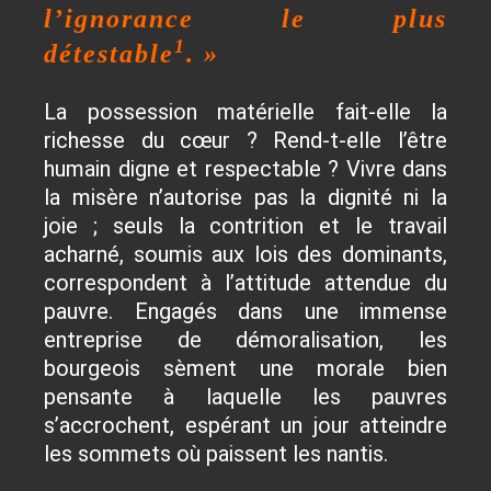
l’ignorance le plus
1
détestable
. »
La possession matérielle fait-elle la
richesse du cœur ? Rend-t-elle l’être
humain digne et respectable ? Vivre dans
la misère n’autorise pas la dignité ni la
joie ; seuls la contrition et le travail
acharné, soumis aux lois des dominants,
correspondent à l’attitude attendue du
pauvre. Engagés dans une immense
entreprise de démoralisation, les
bourgeois sèment une morale bien
pensante à laquelle les pauvres
s’accrochent, espérant un jour atteindre
les sommets où paissent les nantis.