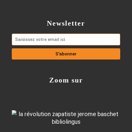
Newsletter
Zoom sur