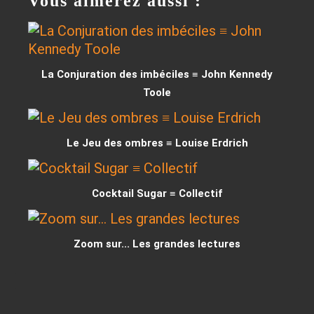
Vous aimerez aussi :
La Conjuration des imbéciles ≡ John Kennedy
Toole
Le Jeu des ombres ≡ Louise Erdrich
Cocktail Sugar ≡ Collectif
Zoom sur... Les grandes lectures