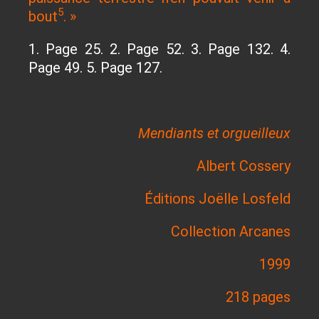
5
bout
. »
1. Page 25. 2. Page 52. 3. Page 132. 4.
Page 49. 5. Page 127.
Mendiants et orgueilleux
Albert Cossery
Éditions Joëlle Losfeld
Collection Arcanes
1999
218 pages