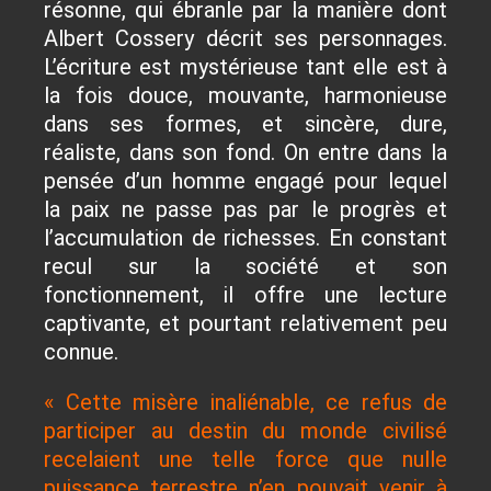
résonne, qui ébranle par la manière dont
Albert Cossery décrit ses personnages.
L’écriture est mystérieuse tant elle est à
la fois douce, mouvante, harmonieuse
dans ses formes, et sincère, dure,
réaliste, dans son fond. On entre dans la
pensée d’un homme engagé pour lequel
la paix ne passe pas par le progrès et
l’accumulation de richesses. En constant
recul sur la société et son
fonctionnement, il offre une lecture
captivante, et pourtant relativement peu
connue.
« Cette misère inaliénable, ce refus de
participer au destin du monde civilisé
recelaient une telle force que nulle
puissance terrestre n’en pouvait venir à