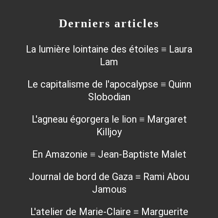
Derniers articles
La lumière lointaine des étoiles ≡ Laura
Lam
Le capitalisme de l'apocalypse ≡ Quinn
Slobodian
L'agneau égorgera le lion ≡ Margaret
Killjoy
En Amazonie ≡ Jean-Baptiste Malet
Journal de bord de Gaza ≡ Rami Abou
Jamous
L'atelier de Marie-Claire ≡ Marguerite