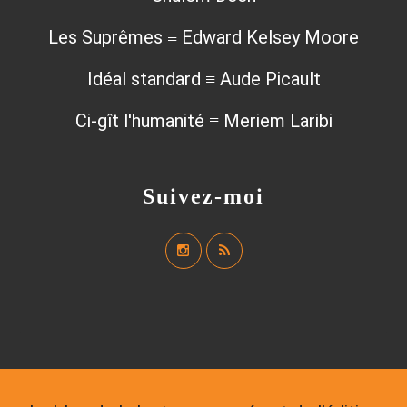
Les Suprêmes ≡ Edward Kelsey Moore
Idéal standard ≡ Aude Picault
Ci-gît l'humanité ≡ Meriem Laribi
Suivez-moi