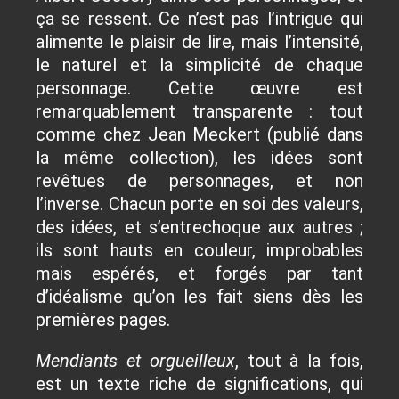
ça se ressent. Ce n’est pas l’intrigue qui
alimente le plaisir de lire, mais l’intensité,
le naturel et la simplicité de chaque
personnage. Cette œuvre est
remarquablement transparente : tout
comme chez Jean Meckert (publié dans
la même collection), les idées sont
revêtues de personnages, et non
l’inverse. Chacun porte en soi des valeurs,
des idées, et s’entrechoque aux autres ;
ils sont hauts en couleur, improbables
mais espérés, et forgés par tant
d’idéalisme qu’on les fait siens dès les
premières pages.
Mendiants et orgueilleux
, tout à la fois,
est un texte riche de significations, qui