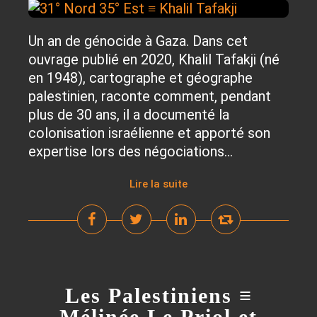
Un an de génocide à Gaza. Dans cet
ouvrage publié en 2020, Khalil Tafakji (né
en 1948), cartographe et géographe
palestinien, raconte comment, pendant
plus de 30 ans, il a documenté la
colonisation israélienne et apporté son
expertise lors des négociations...
Lire la suite
Les Palestiniens ≡
Mélinée Le Priol et