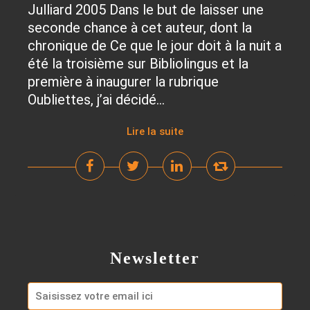
Julliard 2005 Dans le but de laisser une
seconde chance à cet auteur, dont la
chronique de Ce que le jour doit à la nuit a
été la troisième sur Bibliolingus et la
première à inaugurer la rubrique
Oubliettes, j’ai décidé...
Lire la suite
Newsletter