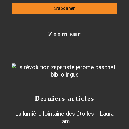
Zoom sur
Derniers articles
La lumière lointaine des étoiles ≡ Laura
Lam