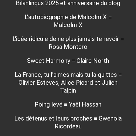
Bilanlingus 2025 et anniversaire du blog
L'autobiographie de Malcolm X ≡
Malcolm X
L'idée ridicule de ne plus jamais te revoir ≡
Rosa Montero
Sweet Harmony ≡ Claire North
La France, tu l'aimes mais tu la quittes ≡
Olivier Esteves, Alice Picard et Julien
Talpin
Poing levé ≡ Yaël Hassan
Les détenus et leurs proches ≡ Gwenola
Ricordeau