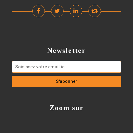
Newsletter
Zoom sur