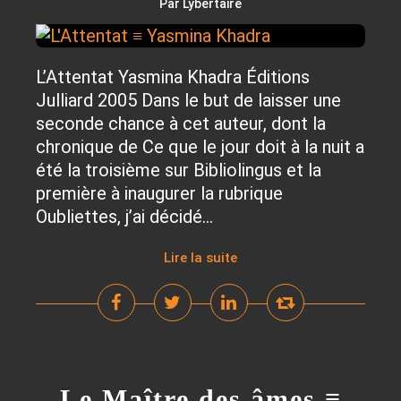
Par Lybertaire
L’Attentat Yasmina Khadra Éditions
Julliard 2005 Dans le but de laisser une
seconde chance à cet auteur, dont la
chronique de Ce que le jour doit à la nuit a
été la troisième sur Bibliolingus et la
première à inaugurer la rubrique
Oubliettes, j’ai décidé...
Lire la suite
Le Maître des âmes ≡