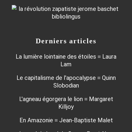
Derniers articles
La lumière lointaine des étoiles ≡ Laura
Lam
Le capitalisme de l'apocalypse ≡ Quinn
Slobodian
L'agneau égorgera le lion ≡ Margaret
Killjoy
En Amazonie ≡ Jean-Baptiste Malet