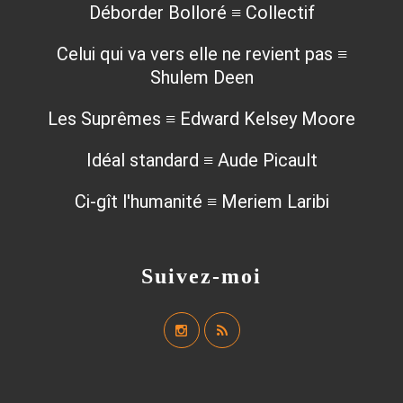
Déborder Bolloré ≡ Collectif
Celui qui va vers elle ne revient pas ≡
Shulem Deen
Les Suprêmes ≡ Edward Kelsey Moore
Idéal standard ≡ Aude Picault
Ci-gît l'humanité ≡ Meriem Laribi
Suivez-moi