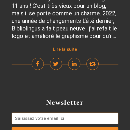
11 ans ! C’est très vieux pour un blog,
mais il se porte comme un charme. 2022,
une année de changements L’été dernier,
Bibliolingus a fait peau neuve : j’ai refait le
logo et amélioré le graphisme pour qu’il...
Lire la suite
Newsletter