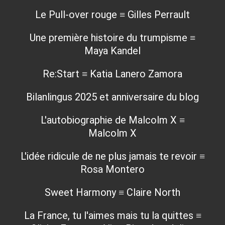
Le Pull-over rouge ≡ Gilles Perrault
Une première histoire du trumpisme ≡
Maya Kandel
Re:Start ≡ Katia Lanero Zamora
Bilanlingus 2025 et anniversaire du blog
L'autobiographie de Malcolm X ≡
Malcolm X
L'idée ridicule de ne plus jamais te revoir ≡
Rosa Montero
Sweet Harmony ≡ Claire North
La France, tu l'aimes mais tu la quittes ≡