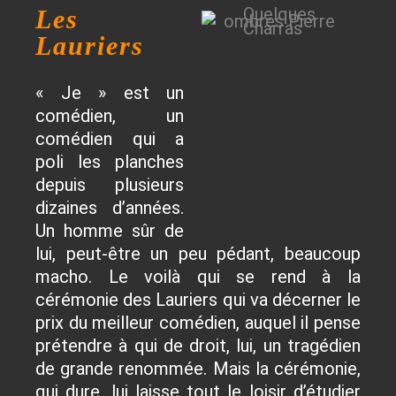
Les
Lauriers
« Je » est un
comédien, un
comédien qui a
poli les planches
depuis plusieurs
dizaines d’années.
Un homme sûr de
lui, peut-être un peu pédant, beaucoup
macho. Le voilà qui se rend à la
cérémonie des Lauriers qui va décerner le
prix du meilleur comédien, auquel il pense
prétendre à qui de droit, lui, un tragédien
de grande renommée. Mais la cérémonie,
qui dure, lui laisse tout le loisir d’étudier