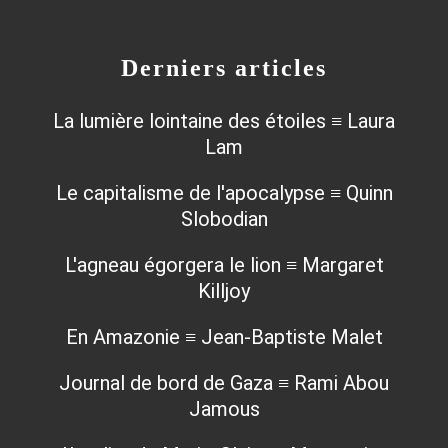
Derniers articles
La lumière lointaine des étoiles ≡ Laura
Lam
Le capitalisme de l'apocalypse ≡ Quinn
Slobodian
L'agneau égorgera le lion ≡ Margaret
Killjoy
En Amazonie ≡ Jean-Baptiste Malet
Journal de bord de Gaza ≡ Rami Abou
Jamous