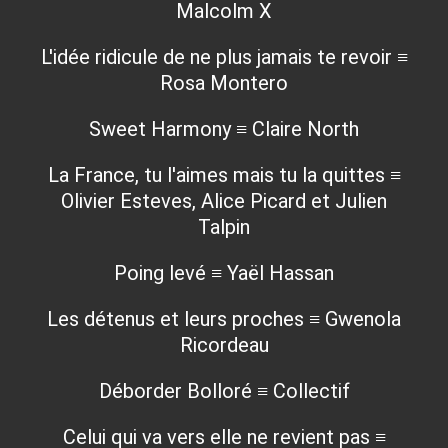
Malcolm X
L'idée ridicule de ne plus jamais te revoir ≡
Rosa Montero
Sweet Harmony ≡ Claire North
La France, tu l'aimes mais tu la quittes ≡
Olivier Esteves, Alice Picard et Julien
Talpin
Poing levé ≡ Yaël Hassan
Les détenus et leurs proches ≡ Gwenola
Ricordeau
Déborder Bolloré ≡ Collectif
Celui qui va vers elle ne revient pas ≡