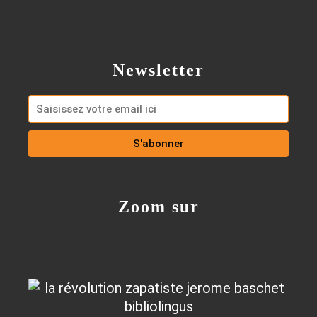
Newsletter
Zoom sur