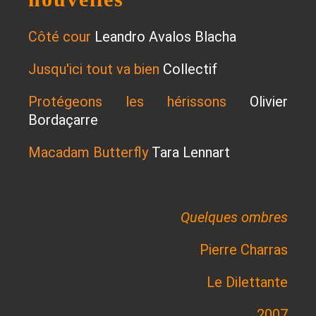
Côté cour
Leandro Avalos Blacha
Jusqu'ici tout va bien
Collectif
Protégeons les hérissons
Olivier
Bordaçarre
Macadam Butterfly
Tara Lennart
Quelques ombres
Pierre Charras
Le Dilettante
2007