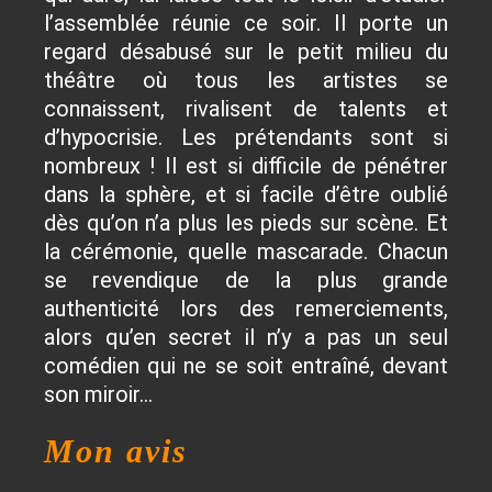
l’assemblée réunie ce soir. Il porte un
regard désabusé sur le petit milieu du
théâtre où tous les artistes se
connaissent, rivalisent de talents et
d’hypocrisie. Les prétendants sont si
nombreux ! Il est si difficile de pénétrer
dans la sphère, et si facile d’être oublié
dès qu’on n’a plus les pieds sur scène. Et
la cérémonie, quelle mascarade. Chacun
se revendique de la plus grande
authenticité lors des remerciements,
alors qu’en secret il n’y a pas un seul
comédien qui ne se soit entraîné, devant
son miroir...
Mon avis