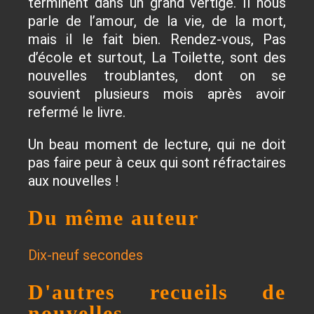
terminent dans un grand vertige. Il nous
parle de l’amour, de la vie, de la mort,
mais il le fait bien. Rendez-vous, Pas
d’école et surtout, La Toilette, sont des
nouvelles troublantes, dont on se
souvient plusieurs mois après avoir
refermé le livre.
Un beau moment de lecture, qui ne doit
pas faire peur à ceux qui sont réfractaires
aux nouvelles !
Du même auteur
Dix-neuf secondes
D'autres recueils de
nouvelles