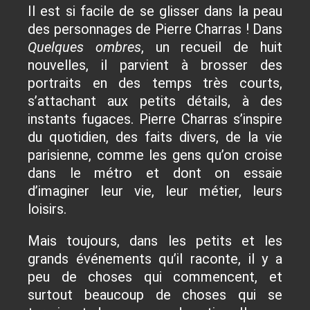
Il est si facile de se glisser dans la peau
des personnages de Pierre Charras ! Dans
Quelques ombres
, un recueil de huit
nouvelles, il parvient à brosser des
portraits en des temps très courts,
s’attachant aux petits détails, à des
instants fugaces. Pierre Charras s’inspire
du quotidien, des faits divers, de la vie
parisienne, comme les gens qu’on croise
dans le métro et dont on essaie
d’imaginer leur vie, leur métier, leurs
loisirs.
Mais toujours, dans les petits et les
grands événements qu’il raconte, il y a
peu de choses qui commencent, et
surtout beaucoup de choses qui se