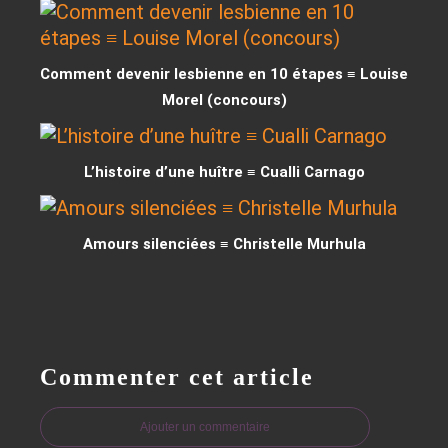
Comment devenir lesbienne en 10 étapes ≡ Louise
Morel (concours)
L’histoire d’une huître ≡ Cualli Carnago
Amours silenciées ≡ Christelle Murhula
Commenter cet article
Ajouter un commentaire