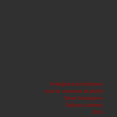
Protégeons les hérissons
suivi de
Jeunesse de plomb
Olivier Bordaçarre
Éditions Antidata
2014