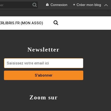
Connexion
+
Créer mon blog
ERLIBRIS.FR (MON ASSO)
Newsletter
Zoom sur