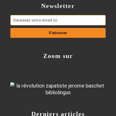
Newsletter
Zoom sur
Derniers articles