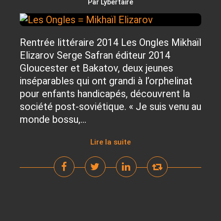
Par Lybertaire
Rentrée littéraire 2014 Les Ongles Mikhaïl
Elizarov Serge Safran éditeur 2014
Gloucester et Bakatov, deux jeunes
inséparables qui ont grandi à l’orphelinat
pour enfants handicapés, découvrent la
société post-soviétique. « Je suis venu au
monde bossu,...
Lire la suite