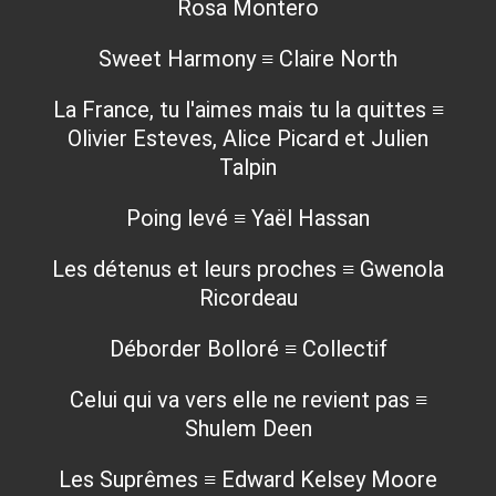
Rosa Montero
Sweet Harmony ≡ Claire North
La France, tu l'aimes mais tu la quittes ≡
Olivier Esteves, Alice Picard et Julien
Talpin
Poing levé ≡ Yaël Hassan
Les détenus et leurs proches ≡ Gwenola
Ricordeau
Déborder Bolloré ≡ Collectif
Celui qui va vers elle ne revient pas ≡
Shulem Deen
Les Suprêmes ≡ Edward Kelsey Moore