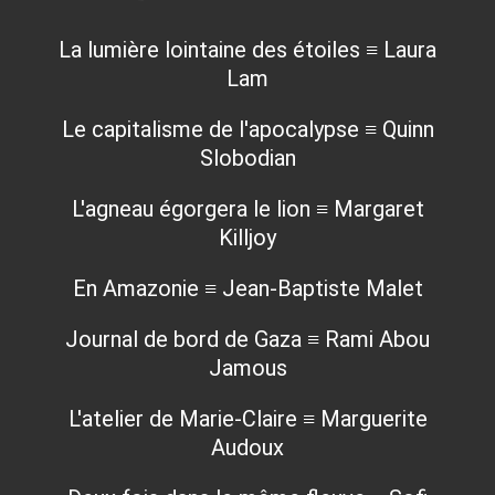
La lumière lointaine des étoiles ≡ Laura
Lam
Le capitalisme de l'apocalypse ≡ Quinn
Slobodian
L'agneau égorgera le lion ≡ Margaret
Killjoy
En Amazonie ≡ Jean-Baptiste Malet
Journal de bord de Gaza ≡ Rami Abou
Jamous
L'atelier de Marie-Claire ≡ Marguerite
Audoux