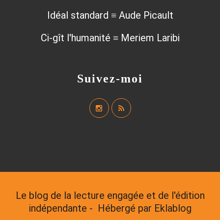
Idéal standard ≡ Aude Picault
Ci-gît l'humanité ≡ Meriem Laribi
Suivez-moi
Le blog de la lecture engagée et de l'édition
indépendante - Hébergé par
Eklablog