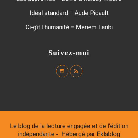
Idéal standard ≡ Aude Picault
Ci-gît l'humanité ≡ Meriem Laribi
Suivez-moi
Le blog de la lecture engagée et de l'édition
indépendante - Hébergé par
Eklablog