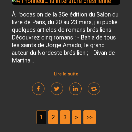
À l'occasion de la 35e édition du Salon du
livre de Paris, du 20 au 23 mars, j'ai publié
quelques articles de romans brésiliens.
Découvrez cinq romans : - Bahia de tous
les saints de Jorge Amado, le grand
auteur du Nordeste brésilien ; - Divan de
Martha...
Lire la suite
1
2
3
>
>>