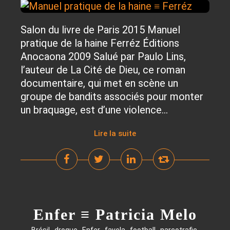
Salon du livre de Paris 2015 Manuel
pratique de la haine Ferréz Éditions
Anocaona 2009 Salué par Paulo Lins,
l’auteur de La Cité de Dieu, ce roman
documentaire, qui met en scène un
groupe de bandits associés pour monter
un braquage, est d’une violence...
Lire la suite
Enfer ≡ Patricia Melo
,
,
,
,
,
,