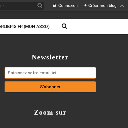
Connexion
+
Créer mon blog
ERLIBRIS.FR (MON ASSO)
Newsletter
Zoom sur