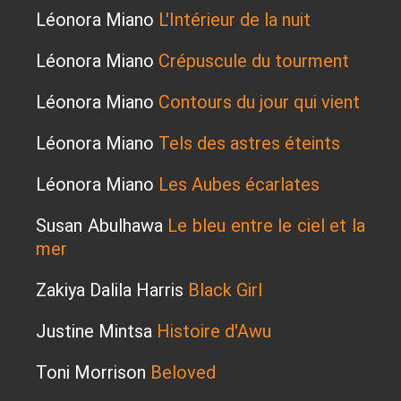
Léonora Miano
L'Intérieur de la nuit
Léonora Miano
Crépuscule du tourment
Léonora Miano
Contours du jour qui vient
Léonora Miano
Tels des astres éteints
Léonora Miano
Les Aubes écarlates
Susan Abulhawa
Le bleu entre le ciel et la
mer
Zakiya Dalila Harris
Black Girl
Justine Mintsa
Histoire d'Awu
Toni Morrison
Beloved