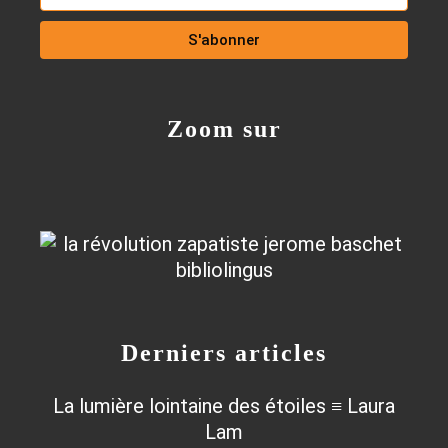
Zoom sur
Derniers articles
La lumière lointaine des étoiles ≡ Laura
Lam