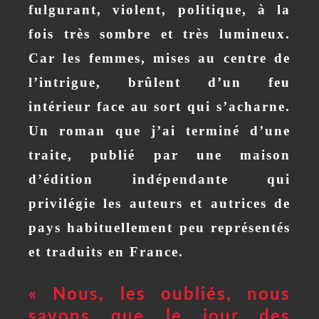
fulgurant, violent, politique, à la
fois très sombre et très lumineux.
Car les femmes, mises au centre de
l’intrigue, brûlent d’un feu
intérieur face au sort qui s’acharne.
Un roman que j’ai terminé d’une
traite, publié par une maison
d’édition indépendante qui
privilégie les auteurs et autrices
de
pays habituellement peu représentés
et traduits
en France.
« Nous, les oubliés, nous
savons que le jour des