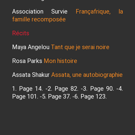
Association Survie
Françafrique, la
famille recomposée
Récits
Maya Angelou
Tant que je serai noire
Rosa Parks
Mon histoire
Assata Shakur
Assata, une autobiographie
1. Page 14. -2. Page 82. -3. Page 90. -4.
Page 101. -5. Page 37. -6. Page 123.