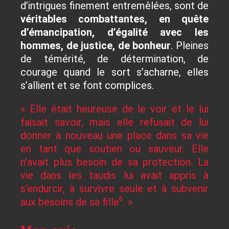
d’intrigues finement entremêlées, sont de
véritables combattantes, en quête
d’émancipation, d’égalité avec les
hommes, de justice, de bonheur
. Pleines
de témérité, de détermination, de
courage quand le sort s’acharne, elles
s’allient et se font complices.
« Elle était heureuse de le voir et le lui
faisait savoir, mais elle refusait de lui
donner à nouveau une place dans sa vie
en tant que soutien ou sauveur. Elle
n’avait plus besoin de sa protection. La
vie dans les taudis lui avait appris à
s’endurcir, à survivre seule et à subvenir
6
aux besoins de sa fille
. »