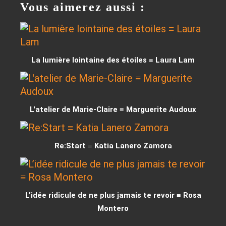
Vous aimerez aussi :
La lumière lointaine des étoiles ≡ Laura Lam
L'atelier de Marie-Claire ≡ Marguerite Audoux
Re:Start ≡ Katia Lanero Zamora
L’idée ridicule de ne plus jamais te revoir ≡ Rosa
Montero