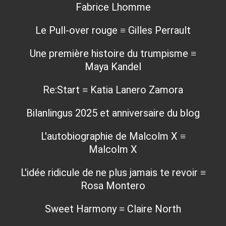
Fabrice Lhomme
Le Pull-over rouge ≡ Gilles Perrault
Une première histoire du trumpisme ≡
Maya Kandel
Re:Start ≡ Katia Lanero Zamora
Bilanlingus 2025 et anniversaire du blog
L'autobiographie de Malcolm X ≡
Malcolm X
L'idée ridicule de ne plus jamais te revoir ≡
Rosa Montero
Sweet Harmony ≡ Claire North