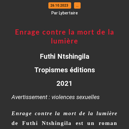
26.10.2023
…
Par Lybertaire
Enrage contre la mort de la
lumière
Futhi Ntshingila
Tropismes éditions
2021
Avertissement : violences sexuelles
Enrage contre la mort de la lumière
de Futhi Ntshingila est un roman