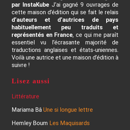
par InstaKube
J’ai gagné 9 ouvrages de
cette maison d’édition qui se fait le relais
d’auteurs et d’autrices de pays
habituellement peu traduits et
représentés
en France
, ce qui me paraît
essentiel vu l’écrasante majorité de
traductions anglaises et états-uniennes.
Voilà une autrice et une maison d’édition à
suivre !
Lisez aussi
Littérature
Mariama Bâ
Une si longue lettre
Hemley Boum
Les Maquisards