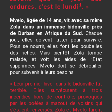
1
ordures, c’est le lundi
. »
Mvelo, âgée de 14 ans, vit avec sa mère
Zola dans un immense bidonville près
de Durban en Afrique du Sud.
Chaque
jour, elles doivent lutter pour survivre.
Pour se nourrir, elles font les poubelles
des riches. Mais bientôt, Zola tombe
malade, et voit les aides de l’Etat
supprimées. Mvelo doit se débrouiller
pour subvenir à leurs besoins.
« Leur premier hiver dans le bidonville fut
terrible. Elles survécurent à trois
incendies hors de contrôle, provoqués
par les poêles à mazout de voisins qui
s’étaient renversés. Zola et Mvelo furent