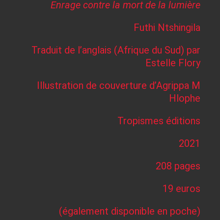
Enrage contre la mort de la lumière
Futhi Ntshingila
Traduit de l’anglais (Afrique du Sud) par
Estelle Flory
Illustration de couverture d’Agrippa M
Hlophe
Tropismes éditions
2021
208 pages
19 euros
(également disponible en poche)