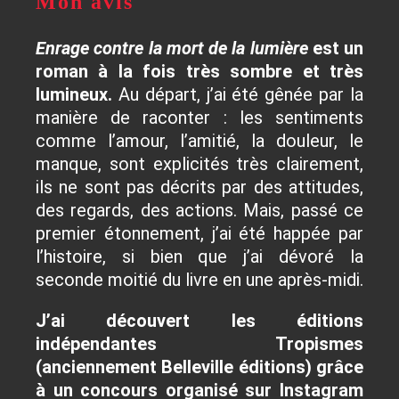
Mon avis
Enrage contre la mort de la lumière
est un
roman à la fois très sombre et très
lumineux.
Au départ, j’ai été gênée par la
manière de raconter : les sentiments
comme l’amour, l’amitié, la douleur, le
manque, sont explicités très clairement,
ils ne sont pas décrits par des attitudes,
des regards, des actions. Mais, passé ce
premier étonnement, j’ai été happée par
l’histoire, si bien que j’ai dévoré la
seconde moitié du livre en une après-midi.
J’ai découvert les éditions
indépendantes Tropismes
(anciennement Belleville éditions) grâce
à un concours organisé sur Instagram