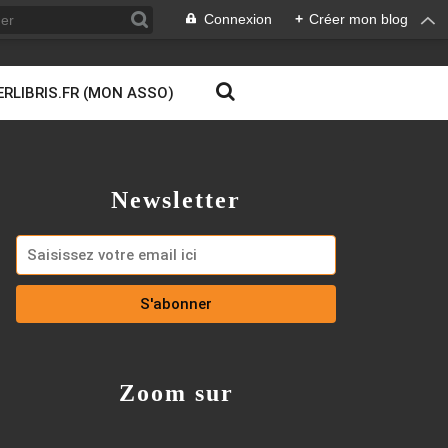
Connexion
+
Créer mon blog
ERLIBRIS.FR (MON ASSO)
Newsletter
Zoom sur