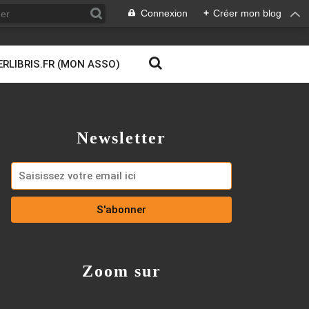
Connexion
+
Créer mon blog
ERLIBRIS.FR (MON ASSO)
Newsletter
Zoom sur