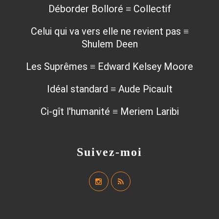
Déborder Bolloré ≡ Collectif
Celui qui va vers elle ne revient pas ≡
Shulem Deen
Les Suprêmes ≡ Edward Kelsey Moore
Idéal standard ≡ Aude Picault
Ci-gît l'humanité ≡ Meriem Laribi
Suivez-moi