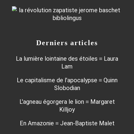
Derniers articles
La lumière lointaine des étoiles ≡ Laura
Lam
Le capitalisme de l'apocalypse ≡ Quinn
Slobodian
L'agneau égorgera le lion ≡ Margaret
Killjoy
En Amazonie ≡ Jean-Baptiste Malet