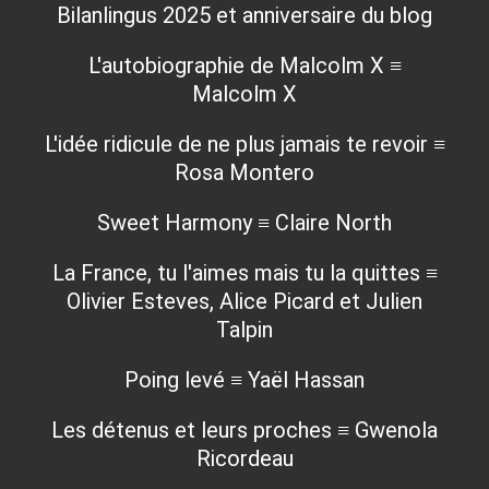
Bilanlingus 2025 et anniversaire du blog
L'autobiographie de Malcolm X ≡
Malcolm X
L'idée ridicule de ne plus jamais te revoir ≡
Rosa Montero
Sweet Harmony ≡ Claire North
La France, tu l'aimes mais tu la quittes ≡
Olivier Esteves, Alice Picard et Julien
Talpin
Poing levé ≡ Yaël Hassan
Les détenus et leurs proches ≡ Gwenola
Ricordeau