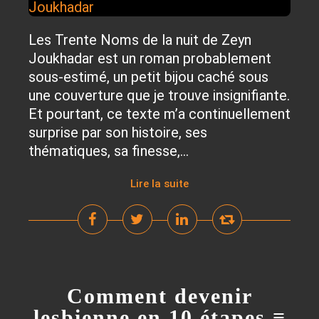
Les Trente Noms de la nuit de Zeyn
Joukhadar est un roman probablement
sous-estimé, un petit bijou caché sous
une couverture que je trouve insignifiante.
Et pourtant, ce texte m’a continuellement
surprise par son histoire, ses
thématiques, sa finesse,...
Lire la suite
Comment devenir
lesbienne en 10 étapes ≡