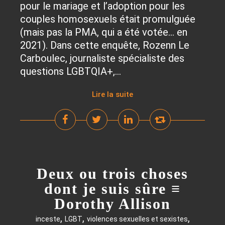
pour le mariage et l’adoption pour les
couples homosexuels était promulguée
(mais pas la PMA, qui a été votée… en
2021). Dans cette enquête, Rozenn Le
Carboulec, journaliste spécialiste des
questions LGBTQIA+,...
Lire la suite
Deux ou trois choses
dont je suis sûre ≡
Dorothy Allison
,
,
,
inceste
LGBT
violences sexuelles et sexistes