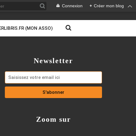
Connexion
+
Créer mon blog
ERLIBRIS.FR (MON ASSO)
Newsletter
Zoom sur