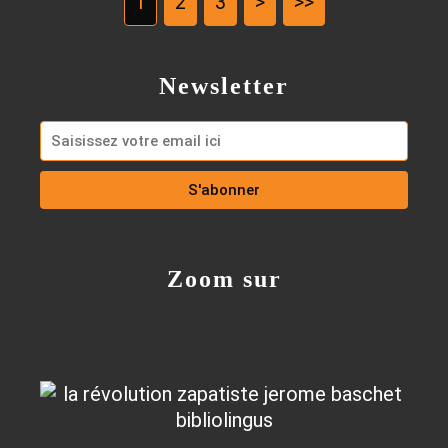
1
2
3
>
>>
Newsletter
Zoom sur