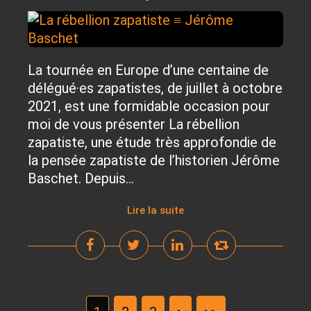
La tournée en Europe d’une centaine de
délégué·es zapatistes, de juillet à octobre
2021, est une formidable occasion pour
moi de vous présenter La rébellion
zapatiste, une étude très approfondie de
la pensée zapatiste de l’historien Jérôme
Baschet. Depuis...
Lire la suite