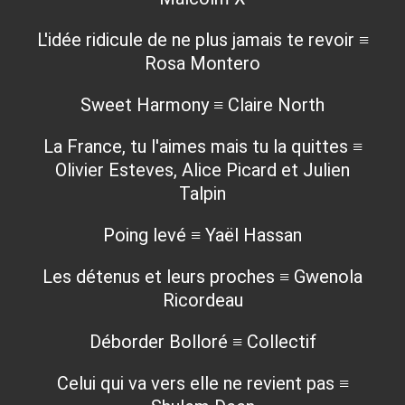
L'idée ridicule de ne plus jamais te revoir ≡
Rosa Montero
Sweet Harmony ≡ Claire North
La France, tu l'aimes mais tu la quittes ≡
Olivier Esteves, Alice Picard et Julien
Talpin
Poing levé ≡ Yaël Hassan
Les détenus et leurs proches ≡ Gwenola
Ricordeau
Déborder Bolloré ≡ Collectif
Celui qui va vers elle ne revient pas ≡