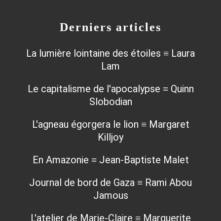
Derniers articles
La lumière lointaine des étoiles ≡ Laura
Lam
Le capitalisme de l'apocalypse ≡ Quinn
Slobodian
L'agneau égorgera le lion ≡ Margaret
Killjoy
En Amazonie ≡ Jean-Baptiste Malet
Journal de bord de Gaza ≡ Rami Abou
Jamous
L'atelier de Marie-Claire ≡ Marguerite