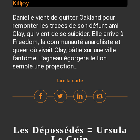
Danielle vient de quitter Oakland pour
remonter les traces de son défunt ami
Clay, qui vient de se suicider. Elle arrive à
Freedom, la communauté anarchiste et
queer où vivait Clay, bâtie sur une ville
fantôme. L’agneau égorgera le lion
semble une projection...
Lire la suite
Les Dépossédés ≡ Ursula
Le Guin