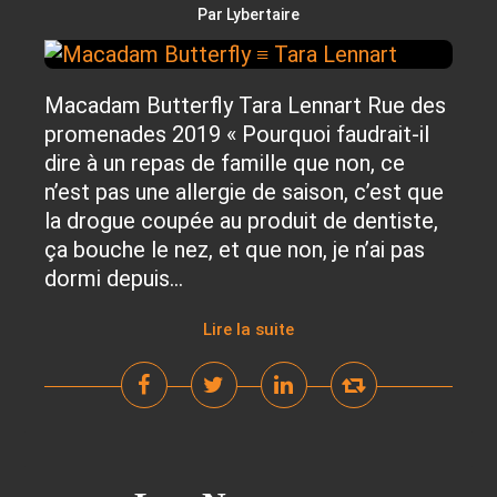
Par Lybertaire
Macadam Butterfly Tara Lennart Rue des
promenades 2019 « Pourquoi faudrait-il
dire à un repas de famille que non, ce
n’est pas une allergie de saison, c’est que
la drogue coupée au produit de dentiste,
ça bouche le nez, et que non, je n’ai pas
dormi depuis...
Lire la suite