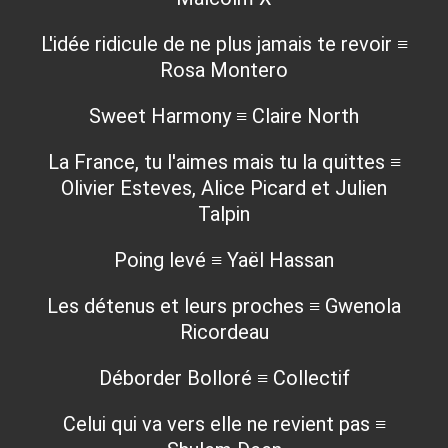
L'idée ridicule de ne plus jamais te revoir ≡
Rosa Montero
Sweet Harmony ≡ Claire North
La France, tu l'aimes mais tu la quittes ≡
Olivier Esteves, Alice Picard et Julien
Talpin
Poing levé ≡ Yaël Hassan
Les détenus et leurs proches ≡ Gwenola
Ricordeau
Déborder Bolloré ≡ Collectif
Celui qui va vers elle ne revient pas ≡