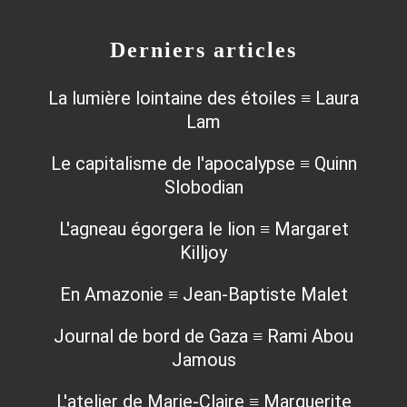
Derniers articles
La lumière lointaine des étoiles ≡ Laura
Lam
Le capitalisme de l'apocalypse ≡ Quinn
Slobodian
L'agneau égorgera le lion ≡ Margaret
Killjoy
En Amazonie ≡ Jean-Baptiste Malet
Journal de bord de Gaza ≡ Rami Abou
Jamous
L'atelier de Marie-Claire ≡ Marguerite