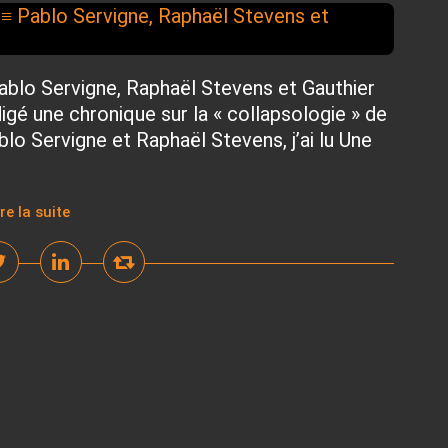
ablo Servigne, Raphaël Stevens et Gauthier
igé une chronique sur la « collapsologie » de
o Servigne et Raphaël Stevens, j’ai lu Une
ire la suite