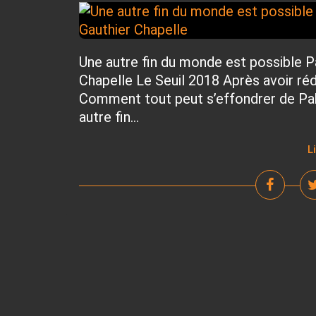
Une autre fin du monde est possible P
Chapelle Le Seuil 2018 Après avoir réd
Comment tout peut s’effondrer de Pabl
autre fin...
L