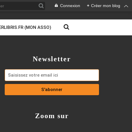
Connexion
+
Créer mon blog
ERLIBRIS.FR (MON ASSO)
Newsletter
Zoom sur