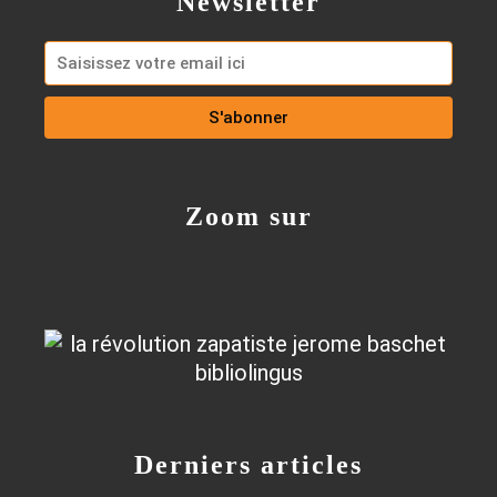
Newsletter
Zoom sur
Derniers articles