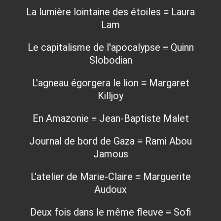
La lumière lointaine des étoiles ≡ Laura
Lam
Le capitalisme de l'apocalypse ≡ Quinn
Slobodian
L'agneau égorgera le lion ≡ Margaret
Killjoy
En Amazonie ≡ Jean-Baptiste Malet
Journal de bord de Gaza ≡ Rami Abou
Jamous
L'atelier de Marie-Claire ≡ Marguerite
Audoux
Deux fois dans le même fleuve ≡ Sofi