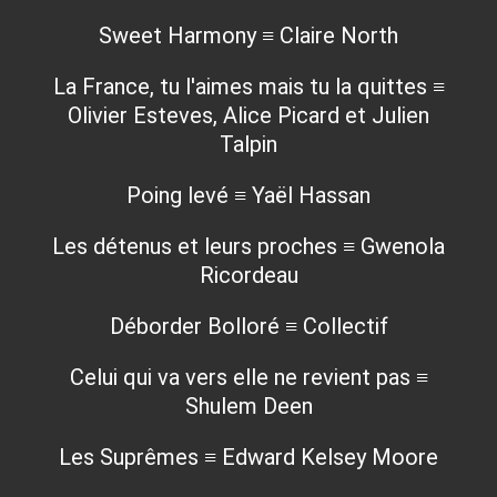
Sweet Harmony ≡ Claire North
La France, tu l'aimes mais tu la quittes ≡
Olivier Esteves, Alice Picard et Julien
Talpin
Poing levé ≡ Yaël Hassan
Les détenus et leurs proches ≡ Gwenola
Ricordeau
Déborder Bolloré ≡ Collectif
Celui qui va vers elle ne revient pas ≡
Shulem Deen
Les Suprêmes ≡ Edward Kelsey Moore