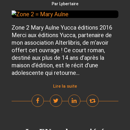
Par Lybertaire
Zone 2 Mary Aulne Yucca éditions 2016
Merci aux éditions Yucca, partenaire de
mon association Alterlibris, de m’avoir
offert cet ouvrage ! Ce court roman,
destiné aux plus de 14 ans d’après la
maison d’édition, est le récit d’une
adolescente qui retourne...
Lire la suite