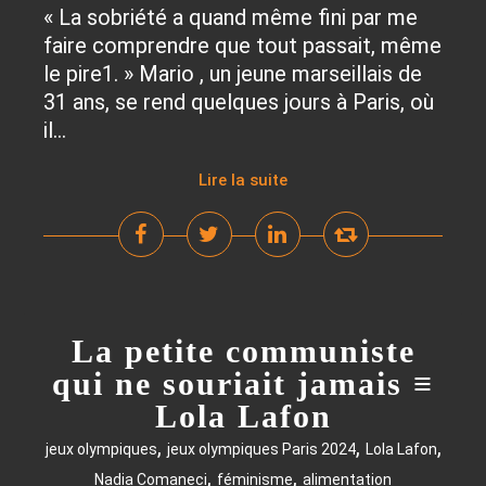
« La sobriété a quand même fini par me
faire comprendre que tout passait, même
le pire1. » Mario , un jeune marseillais de
31 ans, se rend quelques jours à Paris, où
il...
Lire la suite
La petite communiste
qui ne souriait jamais ≡
Lola Lafon
,
,
,
jeux olympiques
jeux olympiques Paris 2024
Lola Lafon
,
,
Nadia Comaneci
féminisme
alimentation