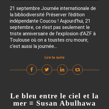
21 septembre Journée internationale de
la bibliodiversité Préserver l'édition
indépendante Coucou ! Aujourd’hui, 21
septembre, ce n’est pas seulement le
triste anniversaire de l’explosion d’AZF à
Toulouse où on a toustes cru mourir,
c’est aussi la journée...
Lire la suite
Le bleu entre le ciel et la
mer ≡ Susan Abulhawa