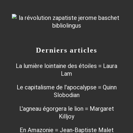
Derniers articles
La lumière lointaine des étoiles ≡ Laura
Lam
Le capitalisme de l'apocalypse ≡ Quinn
Slobodian
L'agneau égorgera le lion ≡ Margaret
Killjoy
En Amazonie ≡ Jean-Baptiste Malet