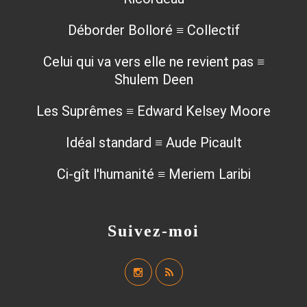
Déborder Bolloré ≡ Collectif
Celui qui va vers elle ne revient pas ≡
Shulem Deen
Les Suprêmes ≡ Edward Kelsey Moore
Idéal standard ≡ Aude Picault
Ci-gît l'humanité ≡ Meriem Laribi
Suivez-moi