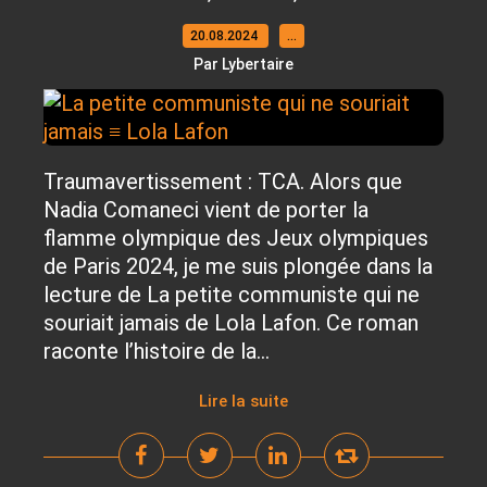
20.08.2024
…
Par Lybertaire
Traumavertissement : TCA. Alors que
Nadia Comaneci vient de porter la
flamme olympique des Jeux olympiques
de Paris 2024, je me suis plongée dans la
lecture de La petite communiste qui ne
souriait jamais de Lola Lafon. Ce roman
raconte l’histoire de la...
Lire la suite