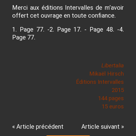
Merci aux éditions Intervalles de m’avoir
offert cet ouvrage en toute confiance.
1. Page 77. -2. Page 17. - Page 48. -4.
Page 77.
Libertalia
Mikaël Hirsch
Éditions Intervalles
2015
144 pages
15 euros
« Article précédent
Article suivant »