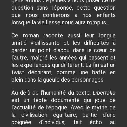
générations de jeunes à nous poser cette
question sans réponse, cette question
que nous confierons à nos enfants
lorsque la vieillesse nous aura rompus.
Ce roman raconte aussi leur longue
amitié vieillissante et les difficultés à
garder un point d’appui dans le cœur de
l’autre, malgré les années qui passent et
les expériences qui diffèrent. La fin est un
twist déchirant, comme une baffe en
plein dans la gueule des personnages.
Au-delà de l’humanité du texte,
Libertalia
est un texte documenté qui joue de
l’actualité de l’époque. Avec le mythe de
la civilisation égalitaire, partie d’une
poignée d’individus, fait écho au