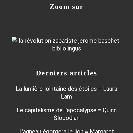
Zoom sur
Derniers articles
La lumière lointaine des étoiles ≡ Laura
Lam
Le capitalisme de l'apocalypse ≡ Quinn
Slobodian
L'agneau égorgera le lion ≡ Margaret