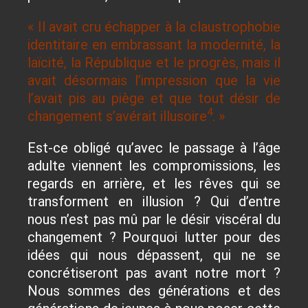
« Il avait cru échapper à la claustrophobie
identitaire en embrassant la modernité, la
laïcité, la République et le progrès, mais il
avait désormais l’impression que la vie
l’avait pis au piège et que tout désir de
4
changement s’avérait illusoire
. »
Est-ce obligé qu’avec le passage à l’âge
adulte viennent les compromissions, les
regards en arrière, et les rêves qui se
transforment en illusion ? Qui d’entre
nous n’est pas mû par le désir viscéral du
changement ? Pourquoi lutter pour des
idées qui nous dépassent, qui ne se
concrétiseront pas avant notre mort ?
Nous sommes des générations et des