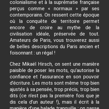
colonialisme et à la suprématie française
perçus comme « normaux » par ses
contemporains. On ressent cette époque
où la conquête de territoire permet
encore de croire au mythe de la
civilisation idéale, préservée de tout.
Amateurs de Paris, vous trouverez aussi
de belles descriptions du Paris ancien et
foisonnant : un régal !
Chez Mikaël Hirsch, on sent une manière
paisible de poser les mots, qu’autorise la
confiance et l’assurance en son pouvoir
d’écriture. Les mots sont même trop bien
ajustés à sa pensée, trop précis, trop bien
dits (ce n’est pas la première fois que je
dis cela d’un auteur !), mais il écrit à la
manière d’une balade tranquille ; on passe