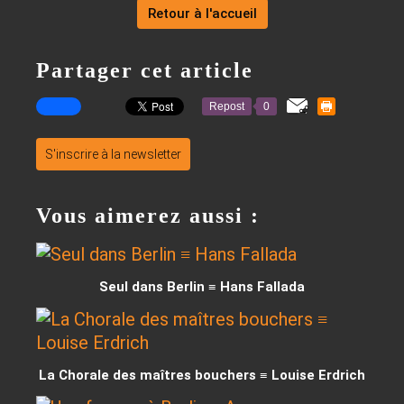
Retour à l'accueil
Partager cet article
Repost
0
S'inscrire à la newsletter
Vous aimerez aussi :
Seul dans Berlin ≡ Hans Fallada
La Chorale des maîtres bouchers ≡ Louise Erdrich