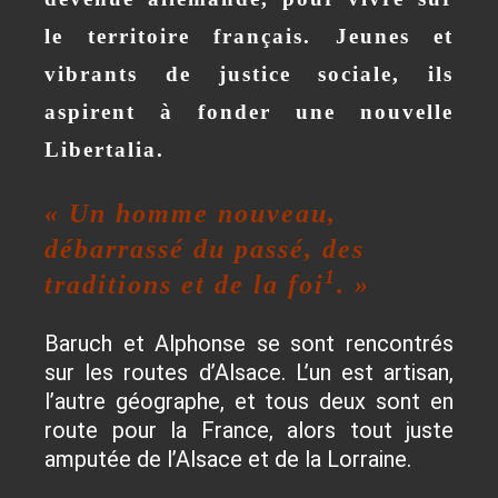
le territoire français. Jeunes et
vibrants de justice sociale, ils
aspirent à fonder une nouvelle
Libertalia.
« Un homme nouveau,
débarrassé du passé, des
1
traditions et de la foi
. »
Baruch et Alphonse se sont rencontrés
sur les routes d’Alsace. L’un est artisan,
l’autre géographe, et tous deux sont en
route pour la France, alors tout juste
amputée de l’Alsace et de la Lorraine.