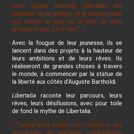
crois qu’une nouvelle Libertalia est
possible, ici ou ailleurs, et je compte bien
m’y rendre un jour ou la bâtir de mes
2
propres mains, s’il le faut
. »
Avec la fougue de leur jeunesse, ils se
lancent dans des projets à la hauteur de
leurs ambitions et de leurs rêves. Ils
réaliseront de grandes choses à travers
le monde, à commencer par la statue de
la liberté aux côtés d’Auguste Bartholdi.
Libertalia
raconte leur parcours, leurs
rêves, leurs désillusions, avec pour toile
de fond le mythe de Libertalia.
« Tendus qu’ils étaient vers l’avenir et ses
promesses, ils sentaient confusément