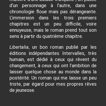
d’un personnage à l’autre, dans une
chronologie floue mais pas dérangeante.
L’immersion dans les trois premiers
chapitres est un peu difficile, voire
ennuyeuse, mais le roman prend tout son
sens à partir du quatrième chapitre.
Libertalia
, un bon roman publié par les
éditions indépendantes Intervalles, très
humain, est dédié à ceux qui rêvent du
changement, à ceux qui ont l’ambition de
laisser quelque chose au monde dans la
postérité. Un roman qui me laisse un peu
triste, par égard pour mes propres rêves
de jeunesse.