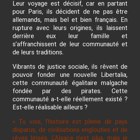
Leur voyage est décisif, car en partant
pour Paris, ils décident de ne pas être
allemands, mais bel et bien français. En
rupture avec leurs origines, ils laissent
derrière eux leur famille et
s’affranchissent de leur communauté et
de leurs traditions.
Vibrants de justice sociale, ils rêvent de
pouvoir fonder une nouvelle Libertalia,
cette communauté égalitaire malgache
fondée par des pirates. Cette
communauté a-t-elle réellement existé ?
Est-elle réalisable ailleurs ?
« Tu vois, l’histoire est pleine de pays
disparus, de civilisations englouties et de
rêves brisés. L’Alsace n’est plus, mais je