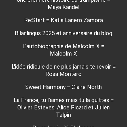
Maya Kandel
Re:Start ≡ Katia Lanero Zamora
Bilanlingus 2025 et anniversaire du blog
L'autobiographie de Malcolm X ≡
Malcolm X
L'idée ridicule de ne plus jamais te revoir ≡
Rosa Montero
Sweet Harmony ≡ Claire North
La France, tu l'aimes mais tu la quittes ≡
Olivier Esteves, Alice Picard et Julien
Talpin