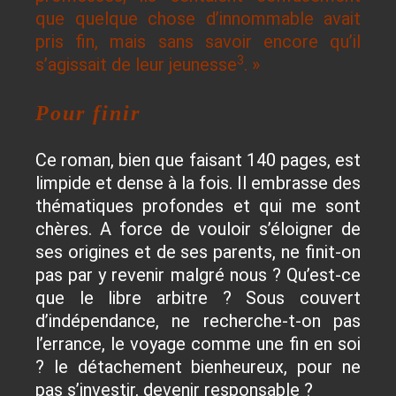
que quelque chose d’innommable avait
pris fin, mais sans savoir encore qu’il
3
s’agissait de leur jeunesse
. »
Pour finir
Ce roman, bien que faisant 140 pages, est
limpide et dense à la fois. Il embrasse des
thématiques profondes et qui me sont
chères. A force de vouloir s’éloigner de
ses origines et de ses parents, ne finit-on
pas par y revenir malgré nous ? Qu’est-ce
que le libre arbitre ? Sous couvert
d’indépendance, ne recherche-t-on pas
l’errance, le voyage comme une fin en soi
? le détachement bienheureux, pour ne
pas s’investir, devenir responsable ?