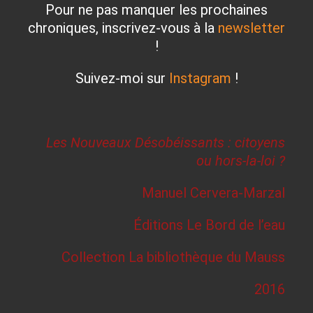
Pour ne pas manquer les prochaines
chroniques, inscrivez-vous à la
newsletter
!
Suivez-moi sur
Instagram
!
Les Nouveaux Désobéissants : citoyens
ou hors-la-loi ?
Manuel Cervera-Marzal
Éditions Le Bord de l’eau
Collection La bibliothèque du Mauss
2016