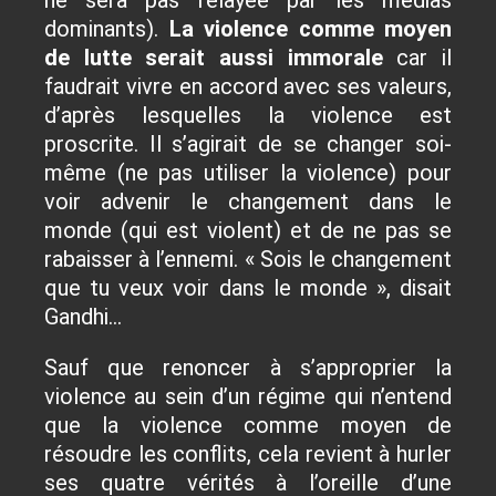
dominants).
La violence comme moyen
de lutte serait aussi immorale
car il
faudrait vivre en accord avec ses valeurs,
d’après lesquelles la violence est
proscrite. Il s’agirait de se changer soi-
même (ne pas utiliser la violence) pour
voir advenir le changement dans le
monde (qui est violent) et de ne pas se
rabaisser à l’ennemi. « Sois le changement
que tu veux voir dans le monde », disait
Gandhi…
Sauf que renoncer à s’approprier la
violence au sein d’un régime qui n’entend
que la violence comme moyen de
résoudre les conflits, cela revient à hurler
ses quatre vérités à l’oreille d’une