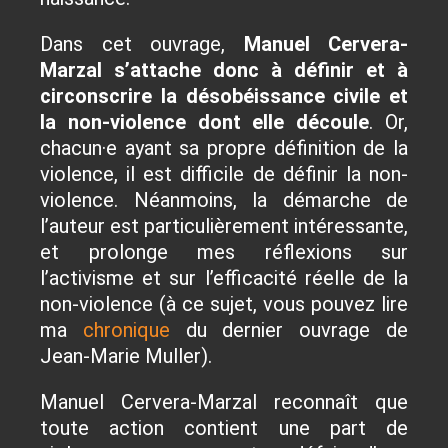
Dans cet ouvrage,
Manuel Cervera-
Marzal s’attache donc à définir et à
circonscrire la désobéissance civile et
la non-violence dont elle découle
. Or,
chacun·e ayant sa propre définition de la
violence, il est difficile de définir la non-
violence. Néanmoins, la démarche de
l’auteur est particulièrement intéressante,
et prolonge mes réflexions sur
l’activisme et sur l’efficacité réelle de la
non-violence (à ce sujet, vous pouvez lire
ma
chronique
du dernier ouvrage de
Jean-Marie Muller).
Manuel Cervera-Marzal reconnaît que
toute action contient une part de