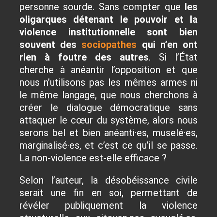
personne sourde. Sans compter que
les
oligarques détenant le pouvoir et la
violence institutionnelle sont bien
souvent des
sociopathes
qui n’en ont
rien à foutre des autres
. Si l’État
cherche à anéantir l’opposition et que
nous n’utilisons pas les mêmes armes ni
le même langage, que nous cherchons à
créer le dialogue démocratique sans
attaquer le cœur du système, alors nous
serons bel et bien anéanti·es, muselé·es,
marginalisé·es, et c’est ce qu’il se passe.
La non-violence est-elle efficace ?
Selon l’auteur, la désobéissance civile
serait une fin en soi, permettant de
révéler publiquement la violence