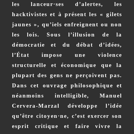
les lanceur·ses d’alertes, les
hacktivistes et à présent les « gilets
jaunes », qu’iels enfreignent ou non
les lois. Sous l’illusion de la
démocratie et du débat d’idées,
l’
É
tat impose une violence
structurelle et économique que la
plupart des gens ne perçoivent pas.
Dans cet ouvrage philosophique et
néanmoins intelligible,
Manuel
Cervera-Marzal
développe l’idée
qu’être citoyen·ne, c’est exercer son
esprit critique et faire vivre la