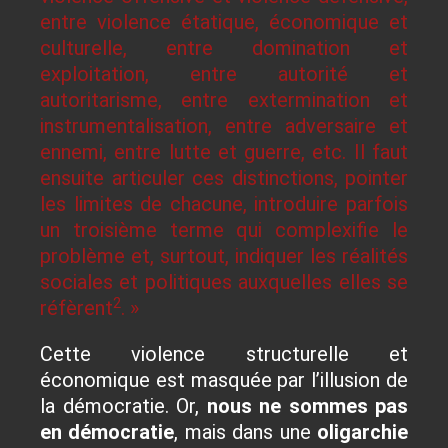
entre violence étatique, économique et
culturelle, entre domination et
exploitation, entre autorité et
autoritarisme, entre extermination et
instrumentalisation, entre adversaire et
ennemi, entre lutte et guerre, etc. Il faut
ensuite articuler ces distinctions, pointer
les limites de chacune, introduire parfois
un troisième terme qui complexifie le
problème et, surtout, indiquer les réalités
sociales et politiques auxquelles elles se
2
réfèrent
. »
Cette violence structurelle et
économique est masquée par l’illusion de
la démocratie. Or,
nous ne sommes pas
en démocratie
, mais dans une
oligarchie