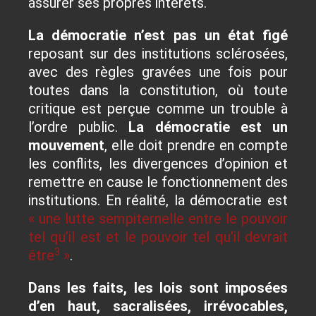
assurer ses propres intérêts.
La démocratie n’est pas un état figé
reposant sur des institutions sclérosées,
avec des règles gravées une fois pour
toutes dans la constitution, où toute
critique est perçue comme un trouble à
l’ordre public.
La démocratie est un
mouvement
, elle doit prendre en compte
les conflits, les divergences d’opinion et
remettre en cause le fonctionnement des
institutions. En réalité, la démocratie est
« une lutte sempiternelle entre le pouvoir
tel qu’il est et le pouvoir tel qu’il devrait
3
être
»
.
Dans les faits, les lois sont imposées
d’en haut, sacralisées, irrévocables,