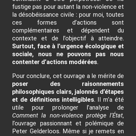
fustige pas pour autant la non-violence et
la désobéissance civile : pour moi, toutes
ces formes d’actions sont
complémentaires et dépendent du
contexte et de l’objectif à atteindre.
Surtout, face à l’urgence écologique et
sociale, nous ne pouvons pas nous
contenter d’actions modérées
.
Pour conclure, cet ouvrage a le mérite de
poser des raisonnements
philosophiques clairs, jalonnés d’étapes
et de définitions intelligibles
. Il m’a été
utile pour prolonger l’analyse de
Comment la non-violence protège l’État
,
l’ouvrage passionnant et polémique de
Peter Gelderloos. Même si je remets en