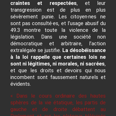
craintes et respectées
, et leur
transgression est de plus en plus
sévèrement punie. Les citoyen·nes ne
sont pas consulté·es, et l’usage abusif du
49.3 montre toute la violence de la
législation. Dans une société non
démocratique et arbitraire, l’action
extralégale se justifie.
La désobéissance
à la loi rappelle que certaines lois ne
sont ni légitimes, ni morales, ni sacrées
,
et que les droits et devoirs qui nous
incombent sont faussement naturels et
évidents.
« Dans le cours ordinaire des hautes
sphères de la vie étatique, les partis de
gauche et de droite débattent au