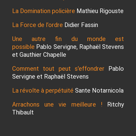
La Domination policière
Mathieu Rigouste
La Force de l’ordre
Didier Fassin
Une autre fin du monde est
possible
Pablo Servigne, Raphaël Stevens
et Gauthier Chapelle
Comment tout peut s'effondrer
Pablo
Servigne et Raphaël Stevens
La révolte à perpétuité
Sante Notarnicola
Arrachons une vie meilleure !
Ritchy
Thibault