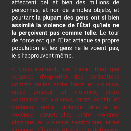
affectent bel et bien des millions de
personnes, et non de simples objets, et
pourtant
la plupart des gens ont si bien
assimilé la violence de l’
État qu’iels ne
la perçoivent pas comme telle
. Le tour
de force est que l’État attaque sa propre
population et les gens ne le voient pas,
iels l’approuvent même.
« Concrètement, ce travail théorique
suppose d’expliciter des distinctions
comme celles entre force et violence,
entre pouvoir et violence, entre
contrainte et violence, entre conflit et
violence, entre violence directe et
violence structurelle, entre violence
physique et violence symbolique, entre
violence offensive et violence défensive,