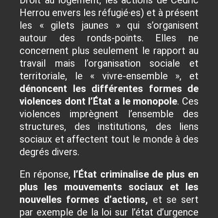
Droit au logement, les actions de Cédric
Herrou envers les réfugié·es) et à présent
les « gilets jaunes » qui s’organisent
autour des ronds-points. Elles ne
concernent plus seulement le rapport au
travail mais l’organisation sociale et
territoriale, le « vivre-ensemble », et
dénoncent les différentes formes de
violences dont l’
État a le monopole
. Ces
violences imprègnent l’ensemble des
structures, des institutions, des liens
sociaux et affectent tout le monde à des
degrés divers.
En réponse,
l’
État criminalise de plus en
plus les mouvements sociaux et les
nouvelles formes d’actions,
et se sert
par exemple de la loi sur l’état d’urgence