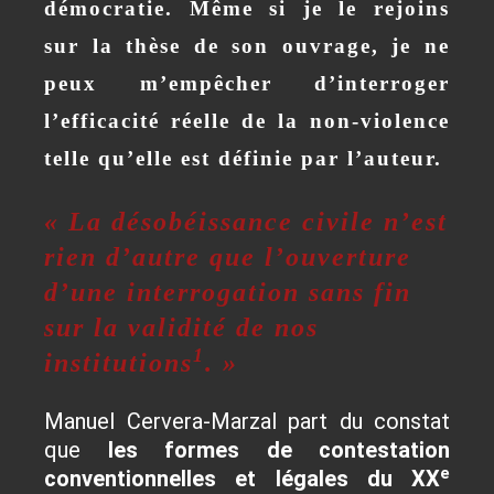
démocratie. Même si je le rejoins
sur la thèse de son ouvrage, je ne
peux m’empêcher d’interroger
l’efficacité réelle de la non-violence
telle qu’elle est définie par l’auteur.
« La désobéissance civile n’est
rien d’autre que l’ouverture
d’une interrogation sans fin
sur la validité de nos
1
institutions
. »
Manuel Cervera-Marzal part du constat
que
les formes de contestation
e
conventionnelles et légales du XX