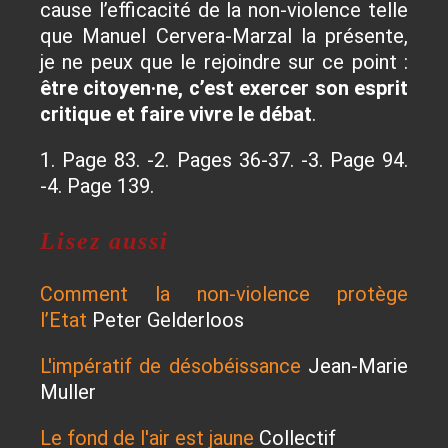
cause l’efficacité de la non-violence telle
que Manuel Cervera-Marzal la présente,
je ne peux que le rejoindre sur ce point :
être citoyen·ne, c’est exercer son esprit
critique et faire vivre le débat
.
1. Page 83. -2. Pages 36-37. -3. Page 94.
-4. Page 139.
Lisez aussi
Comment la non-violence protège
l’Etat
Peter Gelderloos
L'impératif de désobéissance
Jean-Marie
Muller
Le fond de l'air est jaune
Collectif