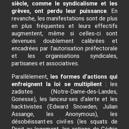
siècle, comme le syndicalisme et les
grèves, ont perdu leur puissance
. En
revanche, les manifestations sont de plus
en plus fréquentes et leurs effectifs
augmentent, même si celles-ci sont
devenues doublement calibrées et
encadrées par l’autorisation préfectorale
et les organisations syndicales,
partisanes et associatives.
Parallèlement,
les formes d’actions qui
enfreignent la loi se multiplient
: les
zadistes (Notre-Dame-des-Landes,
Gonesse), les lanceur·ses d’alerte et les
hacktivistes (Edward Snowden, Julian
Assange, les Anonymous), les
désobéissant·es civil·es (les squats de