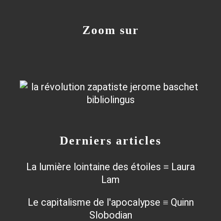
Zoom sur
Derniers articles
La lumière lointaine des étoiles ≡ Laura
Lam
Le capitalisme de l'apocalypse ≡ Quinn
Slobodian