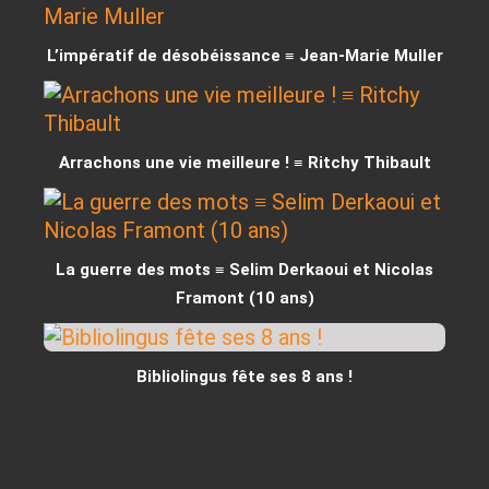
L’impératif de désobéissance ≡ Jean-Marie Muller
Arrachons une vie meilleure ! ≡ Ritchy Thibault
La guerre des mots ≡ Selim Derkaoui et Nicolas
Framont (10 ans)
Bibliolingus fête ses 8 ans !