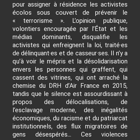
pour assigner à résidence les activistes
écolos sous couvert de prévenir le
« terrorisme ». L’opinion publique,
volontiers encouragée par l’État et les
médias dominants, disqualifie les
activistes qui enfreignent la loi, traité·es
de délinquant·es et de casseur·ses. Il n’y a
qu’à voir le mépris et la désolidarisation
envers les personnes qui graffent, qui
cassent des vitrines, qui ont arraché la
chemise du DRH d’Air France en 2015,
tandis que le silence est assourdissant à
propos des délocalisations, de
l’esclavage moderne, des inégalités
économiques, du racisme et du patriarcat
institutionnels, des flux migratoires de
gens désespérés… Ces violences