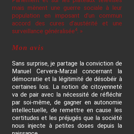
Parlement et sur les plateaux télévisés
mais mènent une guerre sociale à leur
population en imposant d’un commun
accord des cures d’austérité et une
4
surveillance généralisée
. »
Mon avis
Sans surprise, je partage la conviction de
Manuel Cervera-Marzal concernant la
démocratie et la légitimité de désobéir à
certaines lois. La notion de citoyenneté
va de pair avec la nécessité de réfléchir
par soi-même, de gagner en autonomie
intellectuelle, de remettre en cause les
certitudes et les préjugés que la société
nous injecte à petites doses depuis la
naissance.