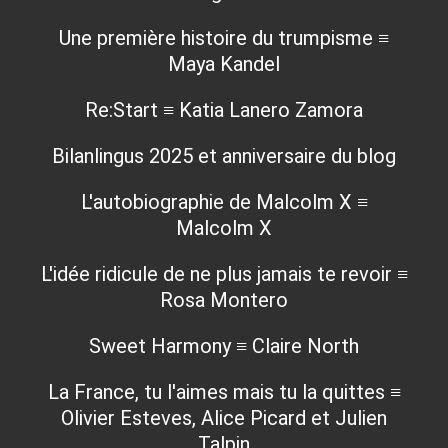
Une première histoire du trumpisme ≡
Maya Kandel
Re:Start ≡ Katia Lanero Zamora
Bilanlingus 2025 et anniversaire du blog
L'autobiographie de Malcolm X ≡
Malcolm X
L'idée ridicule de ne plus jamais te revoir ≡
Rosa Montero
Sweet Harmony ≡ Claire North
La France, tu l'aimes mais tu la quittes ≡
Olivier Esteves, Alice Picard et Julien
Talpin