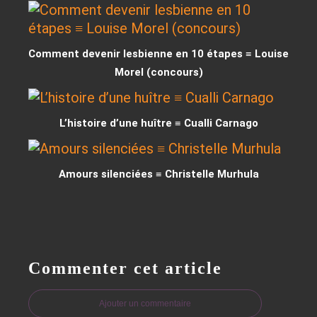
Comment devenir lesbienne en 10 étapes ≡ Louise
Morel (concours)
L’histoire d’une huître ≡ Cualli Carnago
Amours silenciées ≡ Christelle Murhula
Commenter cet article
Ajouter un commentaire