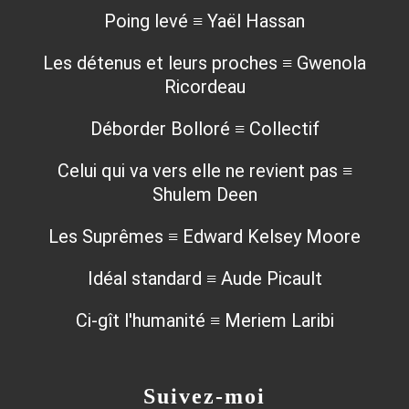
Poing levé ≡ Yaël Hassan
Les détenus et leurs proches ≡ Gwenola
Ricordeau
Déborder Bolloré ≡ Collectif
Celui qui va vers elle ne revient pas ≡
Shulem Deen
Les Suprêmes ≡ Edward Kelsey Moore
Idéal standard ≡ Aude Picault
Ci-gît l'humanité ≡ Meriem Laribi
Suivez-moi