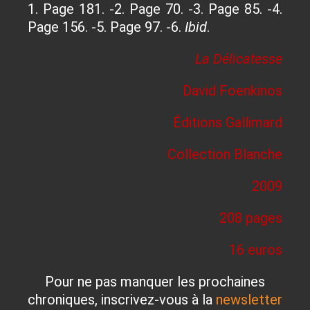
1. Page 181. -2. Page 70. -3. Page 85. -4.
Page 156. -5. Page 97. -6.
Ibid
.
La Délicatesse
David Foenkinos
Éditions Gallimard
Collection Blanche
2009
208 pages
16 euros
Pour ne pas manquer les prochaines
chroniques, inscrivez-vous à la
newsletter