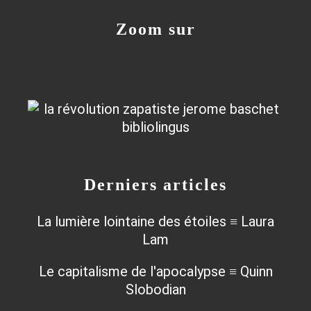
Zoom sur
Derniers articles
La lumière lointaine des étoiles ≡ Laura
Lam
Le capitalisme de l'apocalypse ≡ Quinn
Slobodian