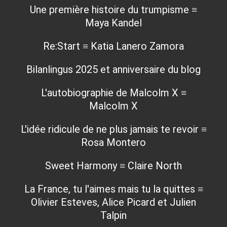
Une première histoire du trumpisme ≡
Maya Kandel
Re:Start ≡ Katia Lanero Zamora
Bilanlingus 2025 et anniversaire du blog
L'autobiographie de Malcolm X ≡
Malcolm X
L'idée ridicule de ne plus jamais te revoir ≡
Rosa Montero
Sweet Harmony ≡ Claire North
La France, tu l'aimes mais tu la quittes ≡
Olivier Esteves, Alice Picard et Julien
Talpin