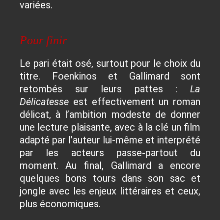
variées.
Pour finir
Le pari était osé, surtout pour le choix du
titre. Foenkinos et Gallimard sont
retombés sur leurs pattes :
La
Délicatesse
est effectivement un roman
délicat, à l’ambition modeste de donner
une lecture plaisante, avec à la clé un film
adapté par l’auteur lui-même et interprété
par les acteurs passe-partout du
moment. Au final, Gallimard a encore
quelques bons tours dans son sac et
jongle avec les enjeux littéraires et ceux,
plus économiques.