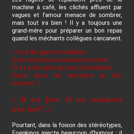
machine à café, les clichés affluent par
vagues et l’amour menace de sombrer,
mais tout ira bien ! Il y a toujours une
grand-mère pour préparer un bon repas
quand les méchants collègues cancanent.
« Il y a des gens formidables
Qu’on rencontre au mauvais moment.
Et il y a des gens qui sont formidables
Parce qu’on les rencontre au bon
moment . »
« Il est fort. Il est vraiment
4
très fort
. »
Pourtant, dans la foison des stéréotypes,
Foenkinos injecte beaucoup d’humour : il