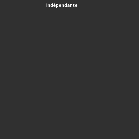
indépendante