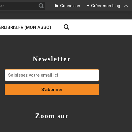
Connexion
+
Créer mon blog
ERLIBRIS.FR (MON ASSO)
Newsletter
Zoom sur