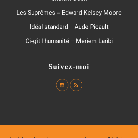
Les Suprêmes ≡ Edward Kelsey Moore
Idéal standard ≡ Aude Picault
Ci-gît l'humanité ≡ Meriem Laribi
Suivez-moi