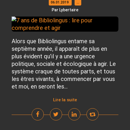
06.01.2019
…
Par Lybertaire
Alors que Bibliolingus entame sa
septième année, il apparaît de plus en
plus évident qu’il y a une urgence
politique, sociale et écologique à agir. Le
système craque de toutes parts, et tous
les êtres vivants, à commencer par vous
et moi, en seront les...
Lire la suite