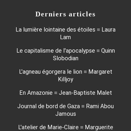
Derniers articles
La lumière lointaine des étoiles ≡ Laura
Lam
Le capitalisme de l'apocalypse ≡ Quinn
Slobodian
L'agneau égorgera le lion ≡ Margaret
Killjoy
En Amazonie ≡ Jean-Baptiste Malet
Journal de bord de Gaza ≡ Rami Abou
Jamous
L'atelier de Marie-Claire ≡ Marguerite