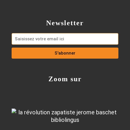
Newsletter
Zoom sur