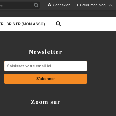
Connexion
+
Créer mon blog
ERLIBRIS.FR (MON ASSO)
Newsletter
Zoom sur