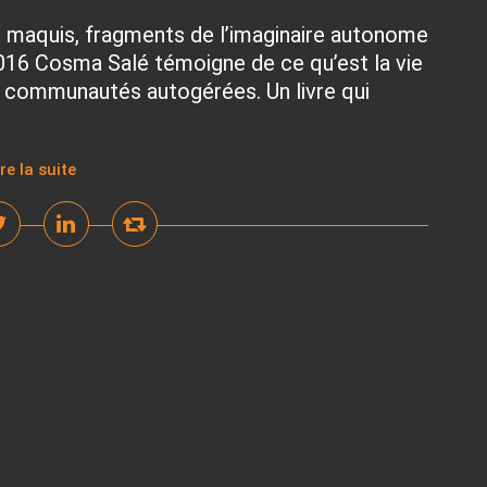
u maquis, fragments de l’imaginaire autonome
16 Cosma Salé témoigne de ce qu’est la vie
s communautés autogérées. Un livre qui
ire la suite